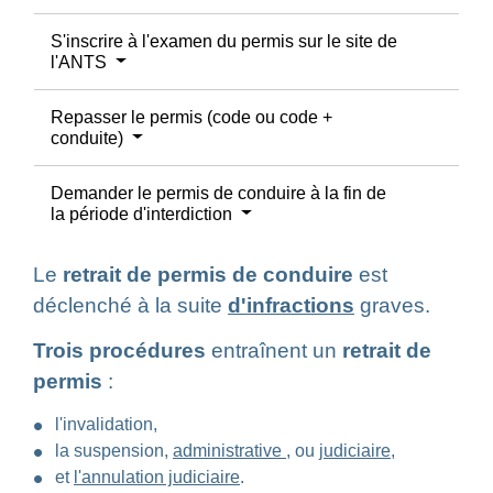
S'inscrire à l'examen du permis sur le site de
l'ANTS
Repasser le permis (code ou code +
conduite)
Demander le permis de conduire à la fin de
la période d'interdiction
Le
retrait de permis de conduire
est
déclenché à la suite
d'infractions
graves.
Trois procédures
entraînent un
retrait de
permis
:
l'invalidation,
la suspension,
administrative
, ou
judiciaire
,
et
l'annulation judiciaire
.