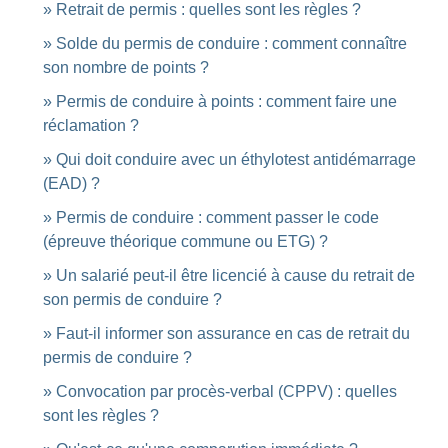
Retrait de permis : quelles sont les règles ?
Solde du permis de conduire : comment connaître
son nombre de points ?
Permis de conduire à points : comment faire une
réclamation ?
Qui doit conduire avec un éthylotest antidémarrage
(EAD) ?
Permis de conduire : comment passer le code
(épreuve théorique commune ou ETG) ?
Un salarié peut-il être licencié à cause du retrait de
son permis de conduire ?
Faut-il informer son assurance en cas de retrait du
permis de conduire ?
Convocation par procès-verbal (CPPV) : quelles
sont les règles ?