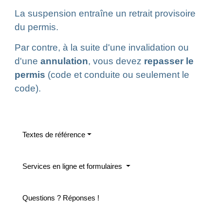
La suspension entraîne un retrait provisoire
du permis.
Par contre, à la suite d'une invalidation ou
d'une
annulation
, vous devez
repasser le
permis
(code et conduite ou seulement le
code).
Textes de référence
Services en ligne et formulaires
Questions ? Réponses !