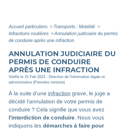
Accueil particuliers
>
Transports - Mobilité
>
Infractions routières
>
Annulation judiciaire du permis
de conduire après une infraction
ANNULATION JUDICIAIRE DU
PERMIS DE CONDUIRE
APRÈS UNE INFRACTION
Vérifié le 15 Feb 2023 - Direction de l'information légale et
administrative (Première ministre)
À la suite d'une
infraction
grave, le juge a
décidé l'annulation de votre permis de
conduire ? Cela signifie que vous avez
l'interdiction de conduire
. Nous vous
indiquons les
démarches à faire pour