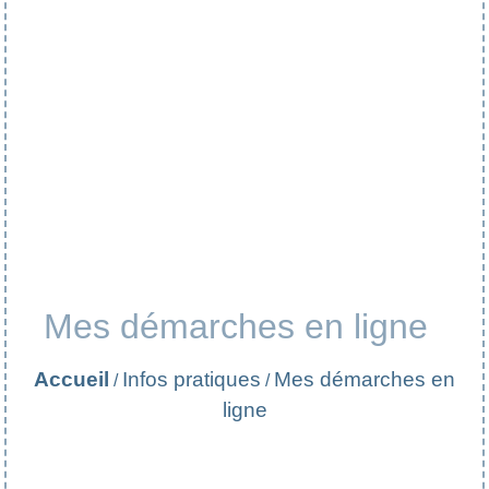
Mes démarches en ligne
Accueil
Infos pratiques
Mes démarches en
/
/
ligne