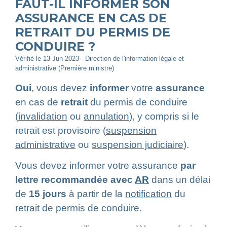
FAUT-IL INFORMER SON
ASSURANCE EN CAS DE
RETRAIT DU PERMIS DE
CONDUIRE ?
Vérifié le 13 Jun 2023 - Direction de l'information légale et
administrative (Première ministre)
Oui
, vous devez
informer
votre
assurance
en cas de
retrait
du permis de conduire
(
invalidation
ou
annulation
), y compris si le
retrait est provisoire (
suspension
administrative
ou
suspension judiciaire
).
Vous devez informer votre assurance
par
lettre recommandée avec
AR
dans un délai
de
15 jours
à partir de la
notification
du
retrait de permis de conduire.