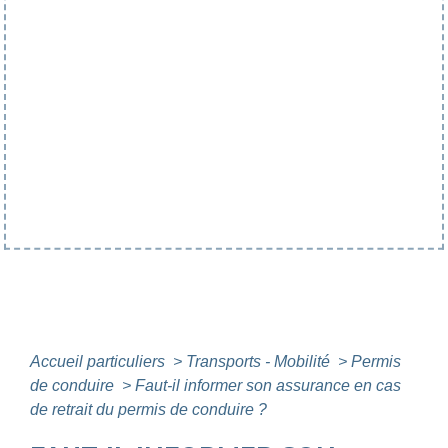
Accueil particuliers
>
Transports - Mobilité
>
Permis
de conduire
>
Faut-il informer son assurance en cas
de retrait du permis de conduire ?