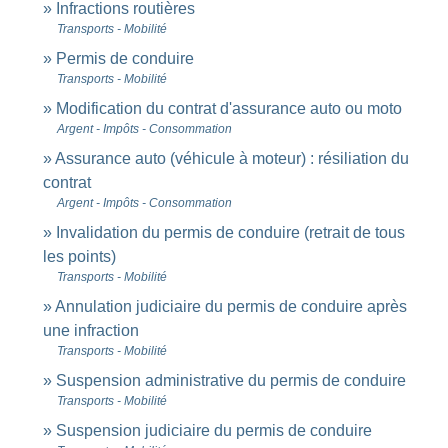
Infractions routières
Transports - Mobilité
Permis de conduire
Transports - Mobilité
Modification du contrat d'assurance auto ou moto
Argent - Impôts - Consommation
Assurance auto (véhicule à moteur) : résiliation du
contrat
Argent - Impôts - Consommation
Invalidation du permis de conduire (retrait de tous
les points)
Transports - Mobilité
Annulation judiciaire du permis de conduire après
une infraction
Transports - Mobilité
Suspension administrative du permis de conduire
Transports - Mobilité
Suspension judiciaire du permis de conduire