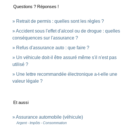
Questions ? Réponses !
Retrait de permis : quelles sont les règles ?
Accident sous l'effet d'alcool ou de drogue : quelles
conséquences sur l'assurance ?
Refus d'assurance auto : que faire ?
Un véhicule doit-il être assuré même s'il n'est pas
utilisé ?
Une lettre recommandée électronique a-t-elle une
valeur légale ?
Et aussi
Assurance automobile (véhicule)
Argent - Impôts - Consommation