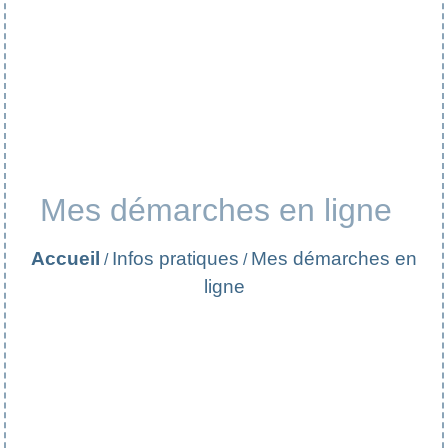
Mes démarches en ligne
Accueil
Infos pratiques
Mes démarches en
/
/
ligne