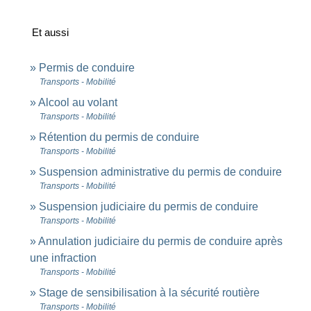
Et aussi
Permis de conduire
Transports - Mobilité
Alcool au volant
Transports - Mobilité
Rétention du permis de conduire
Transports - Mobilité
Suspension administrative du permis de conduire
Transports - Mobilité
Suspension judiciaire du permis de conduire
Transports - Mobilité
Annulation judiciaire du permis de conduire après
une infraction
Transports - Mobilité
Stage de sensibilisation à la sécurité routière
Transports - Mobilité