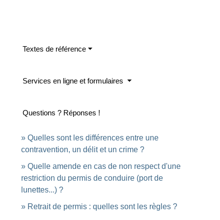
Textes de référence
Services en ligne et formulaires
Questions ? Réponses !
Quelles sont les différences entre une
contravention, un délit et un crime ?
Quelle amende en cas de non respect d'une
restriction du permis de conduire (port de
lunettes...) ?
Retrait de permis : quelles sont les règles ?