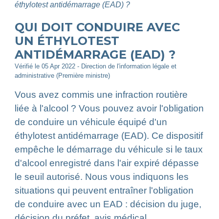
éthylotest antidémarrage (EAD) ?
QUI DOIT CONDUIRE AVEC
UN ÉTHYLOTEST
ANTIDÉMARRAGE (EAD) ?
Vérifié le 05 Apr 2022 - Direction de l'information légale et
administrative (Première ministre)
Vous avez commis une infraction routière
liée à l'alcool ? Vous pouvez avoir l'obligation
de conduire un véhicule équipé d'un
éthylotest antidémarrage (EAD). Ce dispositif
empêche le démarrage du véhicule si le taux
d'alcool enregistré dans l'air expiré dépasse
le seuil autorisé. Nous vous indiquons les
situations qui peuvent entraîner l'obligation
de conduire avec un EAD : décision du juge,
décision du préfet, avis médical.