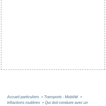
Accueil particuliers
>
Transports - Mobilité
>
Infractions routières
>
Qui doit conduire avec un