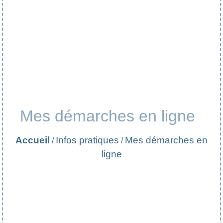
Mes démarches en ligne
Accueil
Infos pratiques
Mes démarches en
/
/
ligne