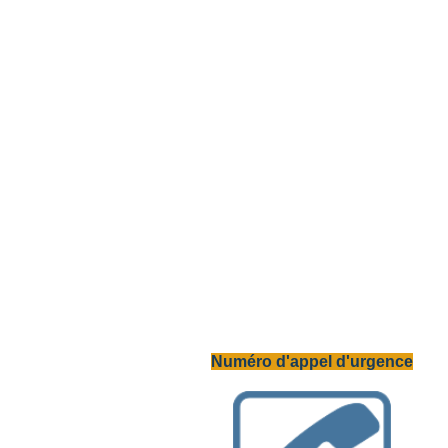
Numéro d'appel d'urgence