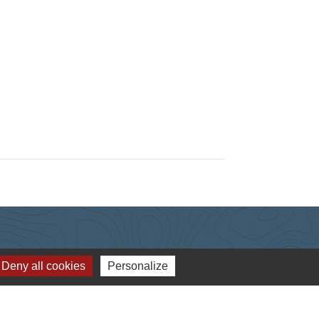
Deny all cookies
Personalize