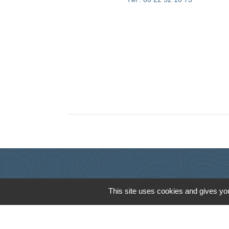
This site uses cookies and gives you