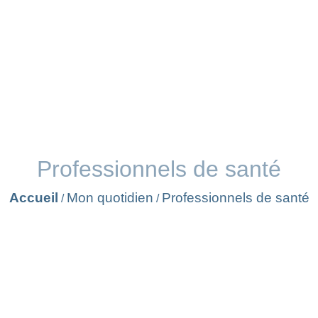
Professionnels de santé
Accueil
Mon quotidien
Professionnels de santé
/
/