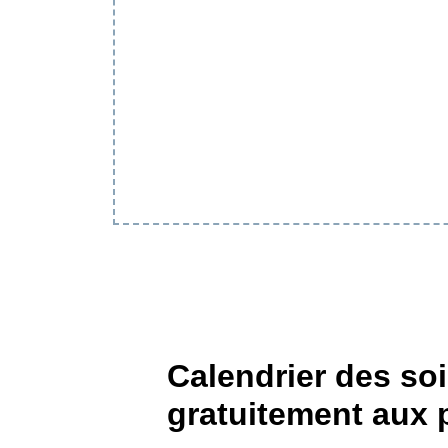
Calendrier des s
gratuitement aux 