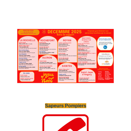
Sapeurs Pompiers