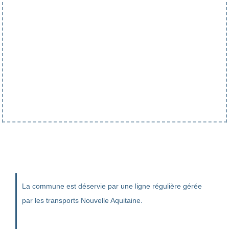
La commune est déservie par une ligne régulière gérée
par les transports Nouvelle Aquitaine.