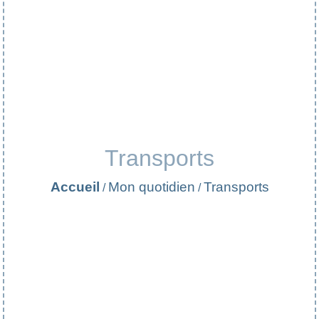
Transports
Accueil
Mon quotidien
Transports
/
/