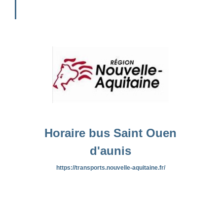
Horaire bus Saint Ouen
d'aunis
https://transports.nouvelle-aquitaine.fr/