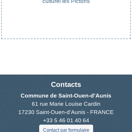
culturel les Pictons
Contacts
Commune de Saint-Ouen-d'Aunis
61 rue Marie Louise Cardin
17230 Saint-Ouen-d'Aunis - FRANCE
+33 5 46 01 40 64
Contact par formulaire