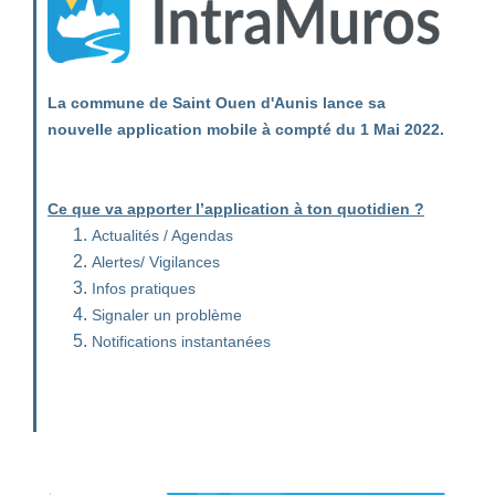
La commune de Saint Ouen d'Aunis lance sa
nouvelle application mobile à compté du 1 Mai 2022.
Ce que va apporter l’application à ton quotidien ?
Actualités / Agendas
Alertes/ Vigilances
Infos pratiques
Signaler un problème
Notifications instantanées