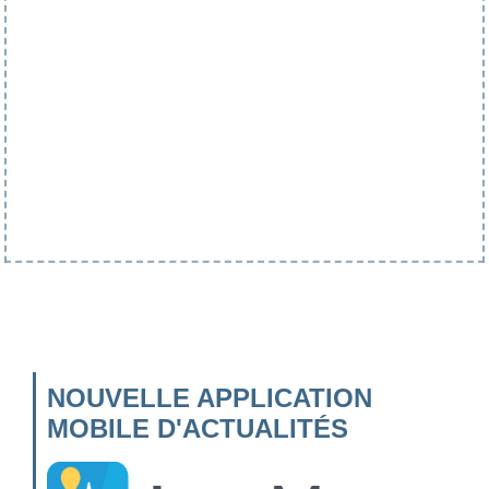
NOUVELLE APPLICATION
MOBILE D'ACTUALITÉS