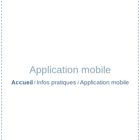
Application mobile
Accueil
Infos pratiques
Application mobile
/
/