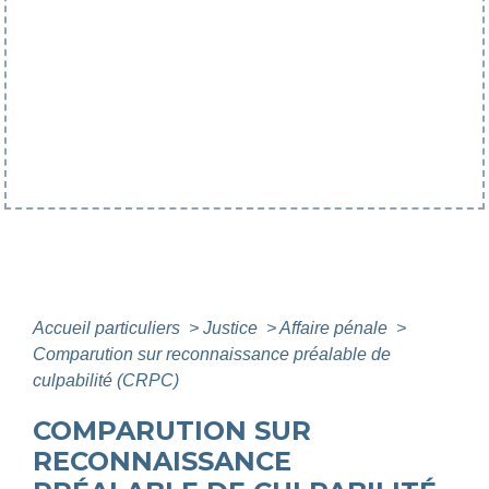
Accueil particuliers
>
Justice
>
Affaire pénale
>
Comparution sur reconnaissance préalable de
culpabilité (CRPC)
COMPARUTION SUR
RECONNAISSANCE