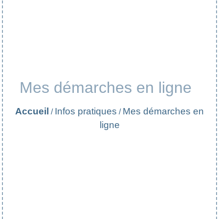
Mes démarches en ligne
Accueil
Infos pratiques
Mes démarches en
/
/
ligne