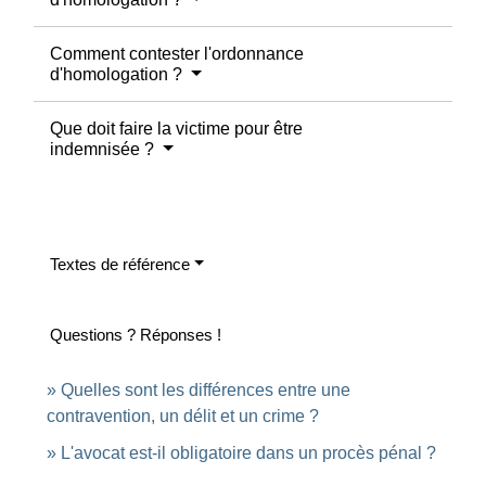
Comment contester l'ordonnance
d'homologation ?
Que doit faire la victime pour être
indemnisée ?
Textes de référence
Questions ? Réponses !
Quelles sont les différences entre une
contravention, un délit et un crime ?
L'avocat est-il obligatoire dans un procès pénal ?