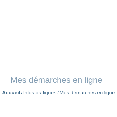
Mes démarches en ligne
Accueil
Infos pratiques
Mes démarches en ligne
/
/