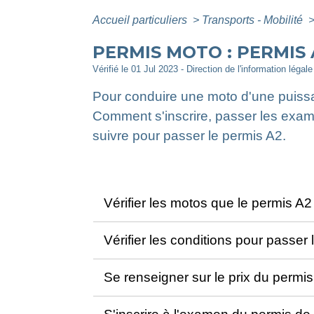
Accueil particuliers
>
Transports - Mobilité
PERMIS MOTO : PERMIS
Vérifié le 01 Jul 2023 - Direction de l'information légal
Pour conduire une moto d'une puis
Comment s'inscrire, passer les exam
suivre pour passer le permis A2.
Vérifier les motos que le permis A
Vérifier les conditions pour passer
Se renseigner sur le prix du permi