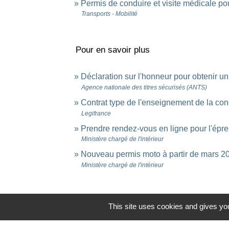
Permis de conduire et visite médicale po
Transports - Mobilité
Pour en savoir plus
Déclaration sur l'honneur pour obtenir un
Agence nationale des titres sécurisés (ANTS)
Contrat type de l'enseignement de la co
Legifrance
Prendre rendez-vous en ligne pour l'épr
Ministère chargé de l'intérieur
Nouveau permis moto à partir de mars 
Ministère chargé de l'intérieur
This site uses cookies and gives you