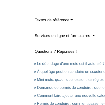
Textes de référence
Services en ligne et formulaires
Questions ? Réponses !
Le débridage d'une moto est-il autorisé ?
À quel âge peut-on conduire un scooter 
Mini moto, quad : quelles sont les règles (
Demande de permis de conduire : quelle p
Comment faire ajouter une nouvelle catég
Permis de conduire : comment passer l