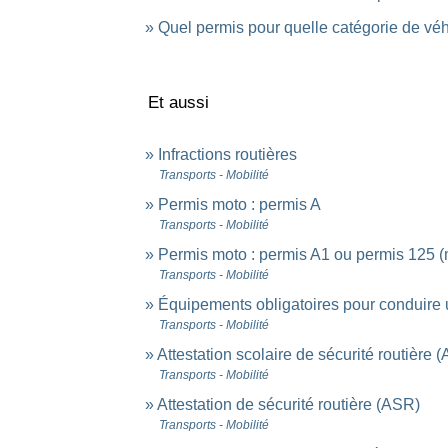
Quel permis pour quelle catégorie de véh
Et aussi
Infractions routières
Transports - Mobilité
Permis moto : permis A
Transports - Mobilité
Permis moto : permis A1 ou permis 125 (
Transports - Mobilité
Équipements obligatoires pour conduire
Transports - Mobilité
Attestation scolaire de sécurité routière
Transports - Mobilité
Attestation de sécurité routière (ASR)
Transports - Mobilité