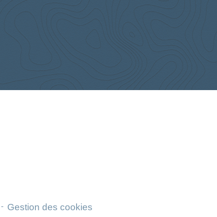
-
Gestion des cookies