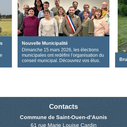
es
Nouvelle Municipalité
Dimanche 15 mars 2026, les élections
ne
municipales ont redéfini l'organisation du
Bru
conseil municipal. Découvrez vos élus.
Contacts
Commune de Saint-Ouen-d'Aunis
61 rue Marie Louise Cardin