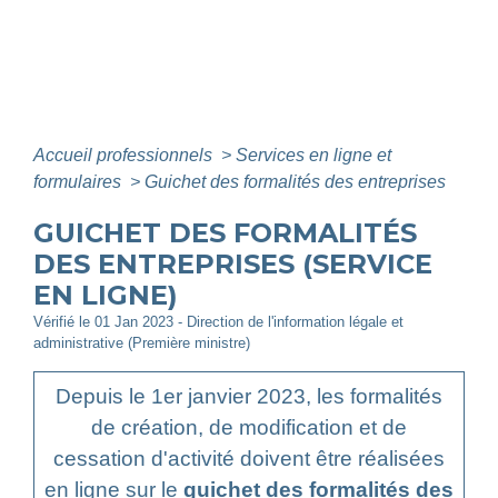
Accueil professionnels
>
Services en ligne et
formulaires
>
Guichet des formalités des entreprises
GUICHET DES FORMALITÉS
DES ENTREPRISES (SERVICE
EN LIGNE)
Vérifié le 01 Jan 2023 - Direction de l'information légale et
administrative (Première ministre)
Depuis le 1
er
janvier 2023, les formalités
de création, de modification et de
cessation d'activité doivent être réalisées
en ligne sur le
guichet des formalités des