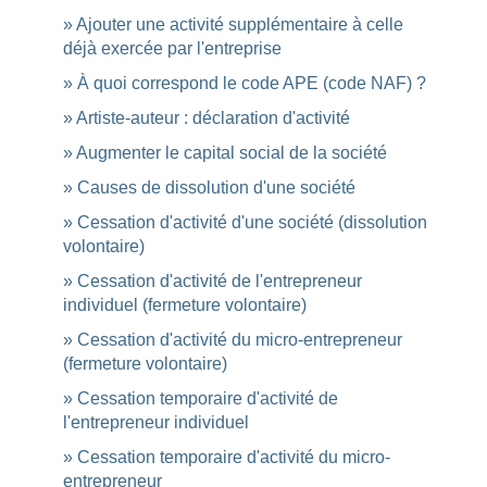
Ajouter une activité supplémentaire à celle
déjà exercée par l'entreprise
À quoi correspond le code APE (code NAF) ?
Artiste-auteur : déclaration d'activité
Augmenter le capital social de la société
Causes de dissolution d'une société
Cessation d'activité d'une société (dissolution
volontaire)
Cessation d'activité de l'entrepreneur
individuel (fermeture volontaire)
Cessation d'activité du micro-entrepreneur
(fermeture volontaire)
Cessation temporaire d'activité de
l'entrepreneur individuel
Cessation temporaire d'activité du micro-
entrepreneur