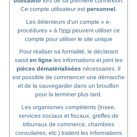
utilisateur
lors de sa première connexion.
Ce compte utilisateur est
personnel
.
Les détenteurs d'un compte « e-
procédures » à l'
Inpi
peuvent utiliser ce
compte pour utiliser le site unique
Pour réaliser sa formalité, le déclarant
saisit
en ligne
les informations et joint les
pièces dématérialisées
nécessaires. Il
est possible de commencer une démarche
et de la sauvegarder dans un brouillon
pour la terminer plus tard.
Les organismes compétents (Insee,
services sociaux et fiscaux, greffes de
tribunaux de commerce, chambres
consulaires, etc.) traitent les informations