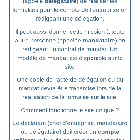
(appelé
délégataire
) de réaliser les
formalités pour le compte de l'entreprise en
rédigeant une délégation.
Il peut aussi donner cette mission à toute
autre personne (appelée
mandataire
) en
rédigeant un contrat de mandat. Un
modèle de mandat est disponible sur le
site.
Une copie de l'acte de délégation ou du
mandat devra être transmise lors de la
réalisation de la formalité sur le site.
Comment fonctionne le site unique ?
Le déclarant (chef d'entreprise, mandataire
ou délégataire) doit créer un
compte