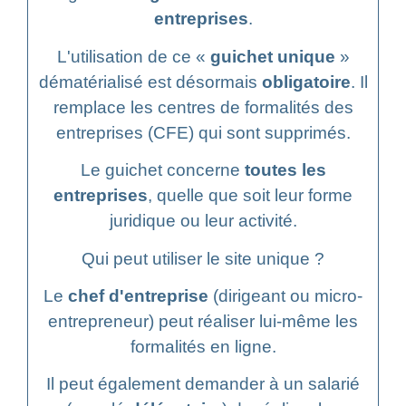
entreprises
.
L'utilisation de ce «
guichet unique
»
dématérialisé est désormais
obligatoire
. Il
remplace les centres de formalités des
entreprises (CFE) qui sont supprimés.
Le guichet concerne
toutes les
entreprises
, quelle que soit leur forme
juridique ou leur activité.
Qui peut utiliser le site unique ?
Le
chef d'entreprise
(dirigeant ou micro-
entrepreneur) peut réaliser lui-même les
formalités en ligne.
Il peut également demander à un salarié