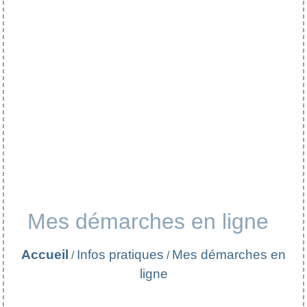
Mes démarches en ligne
Accueil
Infos pratiques
Mes démarches en
/
/
ligne