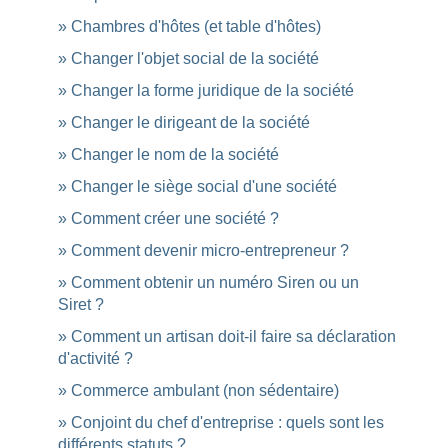
Chambres d'hôtes (et table d'hôtes)
Changer l'objet social de la société
Changer la forme juridique de la société
Changer le dirigeant de la société
Changer le nom de la société
Changer le siège social d'une société
Comment créer une société ?
Comment devenir micro-entrepreneur ?
Comment obtenir un numéro Siren ou un
Siret ?
Comment un artisan doit-il faire sa déclaration
d'activité ?
Commerce ambulant (non sédentaire)
Conjoint du chef d'entreprise : quels sont les
différents statuts ?