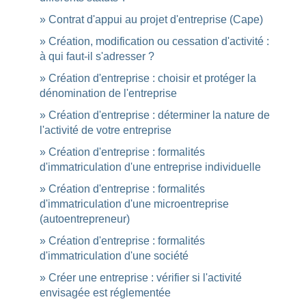
Contrat d'appui au projet d'entreprise (Cape)
Création, modification ou cessation d'activité :
à qui faut-il s'adresser ?
Création d'entreprise : choisir et protéger la
dénomination de l'entreprise
Création d'entreprise : déterminer la nature de
l'activité de votre entreprise
Création d'entreprise : formalités
d'immatriculation d'une entreprise individuelle
Création d'entreprise : formalités
d'immatriculation d'une microentreprise
(autoentrepreneur)
Création d'entreprise : formalités
d'immatriculation d'une société
Créer une entreprise : vérifier si l'activité
envisagée est réglementée