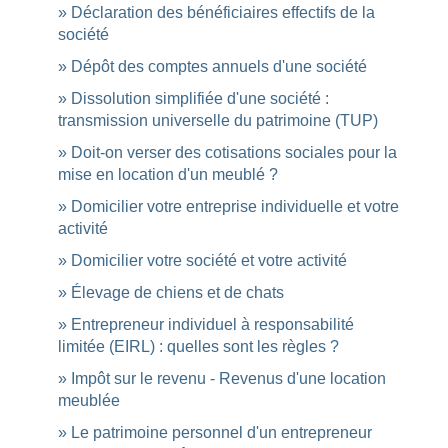
Déclaration des bénéficiaires effectifs de la
société
Dépôt des comptes annuels d'une société
Dissolution simplifiée d'une société :
transmission universelle du patrimoine (TUP)
Doit-on verser des cotisations sociales pour la
mise en location d'un meublé ?
Domicilier votre entreprise individuelle et votre
activité
Domicilier votre société et votre activité
Élevage de chiens et de chats
Entrepreneur individuel à responsabilité
limitée (EIRL) : quelles sont les règles ?
Impôt sur le revenu - Revenus d'une location
meublée
Le patrimoine personnel d'un entrepreneur