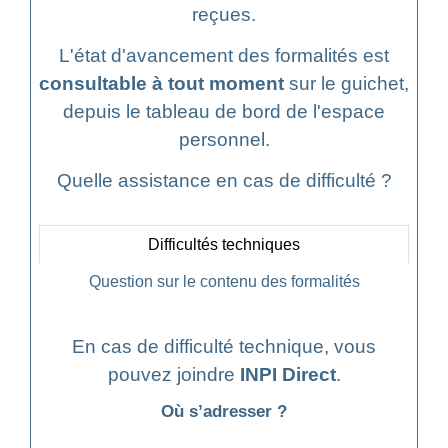
reçues.
L'état d'avancement des formalités est
consultable à tout moment
sur le guichet,
depuis le tableau de bord de l'espace
personnel.
Quelle assistance en cas de difficulté ?
Difficultés techniques
Question sur le contenu des formalités
En cas de difficulté technique, vous
pouvez joindre
INPI Direct
.
Où s’adresser ?