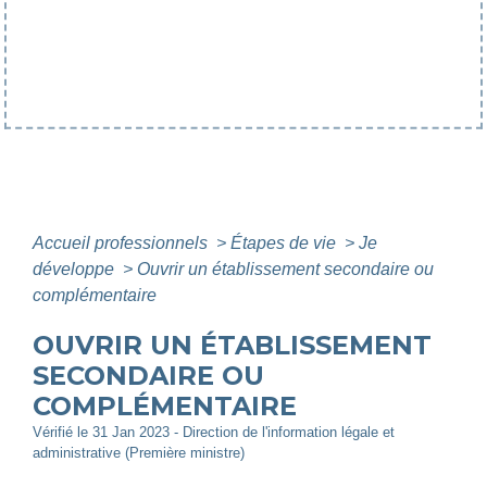
Accueil professionnels
>
Étapes de vie
>
Je
développe
>
Ouvrir un établissement secondaire ou
complémentaire
OUVRIR UN ÉTABLISSEMENT
SECONDAIRE OU
COMPLÉMENTAIRE
Vérifié le 31 Jan 2023 - Direction de l'information légale et
administrative (Première ministre)