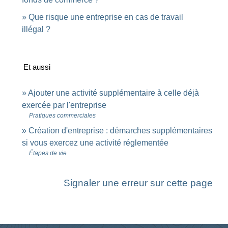
Que risque une entreprise en cas de travail
illégal ?
Et aussi
Ajouter une activité supplémentaire à celle déjà
exercée par l'entreprise
Pratiques commerciales
Création d'entreprise : démarches supplémentaires
si vous exercez une activité réglementée
Étapes de vie
Signaler une erreur sur cette page