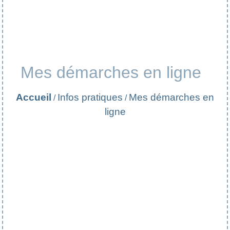
Mes démarches en ligne
Accueil
Infos pratiques
Mes démarches en
/
/
ligne