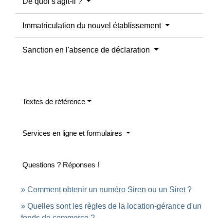
De quoi s'agit-il ?
Immatriculation du nouvel établissement
Sanction en l'absence de déclaration
Textes de référence
Services en ligne et formulaires
Questions ? Réponses !
Comment obtenir un numéro Siren ou un Siret ?
Quelles sont les règles de la location-gérance d'un
fonds de commerce ?