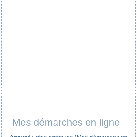
Mes démarches en ligne