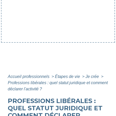
Accueil professionnels
>
Étapes de vie
>
Je crée
>
Professions libérales : quel statut juridique et comment
déclarer l'activité ?
PROFESSIONS LIBÉRALES :
QUEL STATUT JURIDIQUE ET
COMMENT DÉCLARER