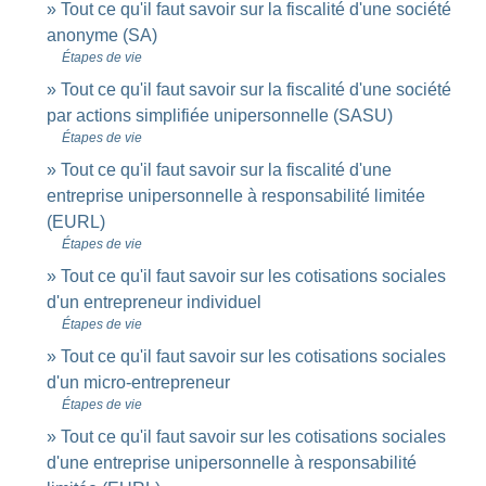
Tout ce qu'il faut savoir sur la fiscalité d'une société
anonyme (SA)
Étapes de vie
Tout ce qu'il faut savoir sur la fiscalité d'une société
par actions simplifiée unipersonnelle (SASU)
Étapes de vie
Tout ce qu'il faut savoir sur la fiscalité d'une
entreprise unipersonnelle à responsabilité limitée
(EURL)
Étapes de vie
Tout ce qu'il faut savoir sur les cotisations sociales
d'un entrepreneur individuel
Étapes de vie
Tout ce qu'il faut savoir sur les cotisations sociales
d'un micro-entrepreneur
Étapes de vie
Tout ce qu'il faut savoir sur les cotisations sociales
d'une entreprise unipersonnelle à responsabilité