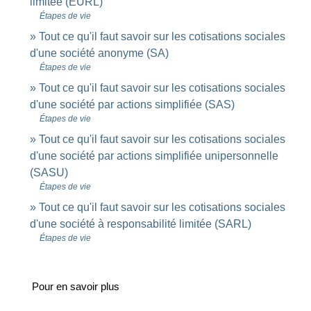
limitée (EURL)
Étapes de vie
Tout ce qu'il faut savoir sur les cotisations sociales
d'une société anonyme (SA)
Étapes de vie
Tout ce qu'il faut savoir sur les cotisations sociales
d'une société par actions simplifiée (SAS)
Étapes de vie
Tout ce qu'il faut savoir sur les cotisations sociales
d'une société par actions simplifiée unipersonnelle
(SASU)
Étapes de vie
Tout ce qu'il faut savoir sur les cotisations sociales
d'une société à responsabilité limitée (SARL)
Étapes de vie
Pour en savoir plus