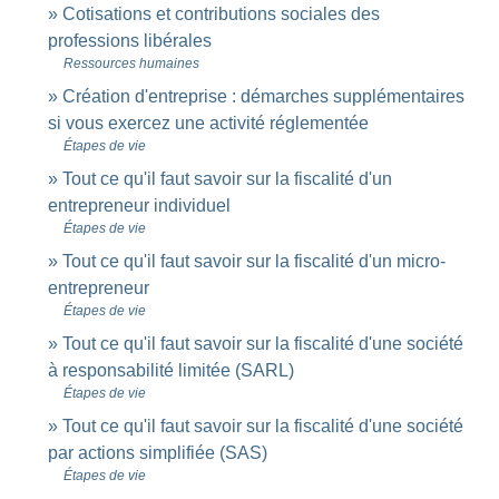
Cotisations et contributions sociales des
professions libérales
Ressources humaines
Création d'entreprise : démarches supplémentaires
si vous exercez une activité réglementée
Étapes de vie
Tout ce qu'il faut savoir sur la fiscalité d'un
entrepreneur individuel
Étapes de vie
Tout ce qu'il faut savoir sur la fiscalité d'un micro-
entrepreneur
Étapes de vie
Tout ce qu'il faut savoir sur la fiscalité d'une société
à responsabilité limitée (SARL)
Étapes de vie
Tout ce qu'il faut savoir sur la fiscalité d'une société
par actions simplifiée (SAS)
Étapes de vie