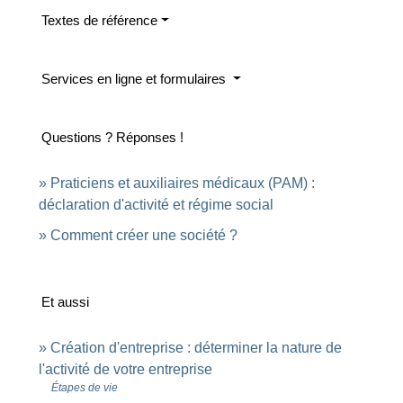
Textes de référence
Services en ligne et formulaires
Questions ? Réponses !
Praticiens et auxiliaires médicaux (PAM) :
déclaration d'activité et régime social
Comment créer une société ?
Et aussi
Création d'entreprise : déterminer la nature de
l'activité de votre entreprise
Étapes de vie