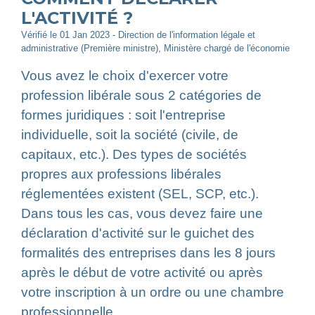
L'ACTIVITÉ ?
Vérifié le 01 Jan 2023 - Direction de l'information légale et
administrative (Première ministre), Ministère chargé de l'économie
Vous avez le choix d'exercer votre
profession libérale sous 2 catégories de
formes juridiques : soit l'entreprise
individuelle, soit la société (civile, de
capitaux, etc.). Des types de sociétés
propres aux professions libérales
réglementées existent (SEL, SCP, etc.).
Dans tous les cas, vous devez faire une
déclaration d'activité sur le guichet des
formalités des entreprises dans les 8 jours
après le début de votre activité ou après
votre inscription à un ordre ou une chambre
professionnelle.