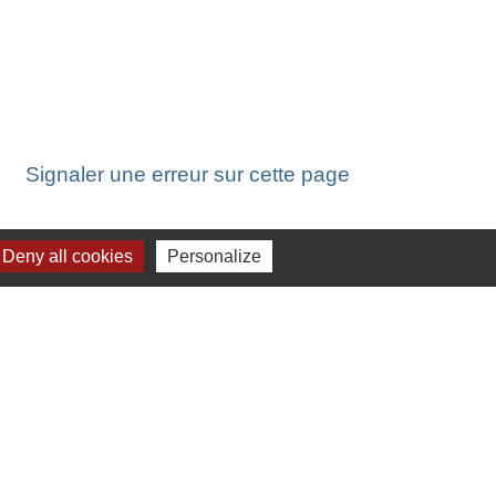
Signaler une erreur sur cette page
Deny all cookies
Personalize