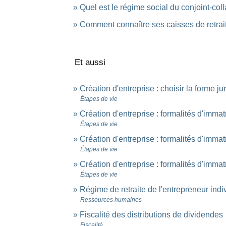
Quel est le régime social du conjoint-col
Comment connaître ses caisses de retrai
Et aussi
Création d'entreprise : choisir la forme ju
Étapes de vie
Création d'entreprise : formalités d'imma
Étapes de vie
Création d'entreprise : formalités d'immat
Étapes de vie
Création d'entreprise : formalités d'immat
Étapes de vie
Régime de retraite de l'entrepreneur indiv
Ressources humaines
Fiscalité des distributions de dividendes
Fiscalité