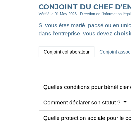
CONJOINT DU CHEF D'EN
Vérifié le 01 May 2023 - Direction de l'information léga
Si vous êtes marié, pacsé ou en union
dans l'entreprise, vous devez
choisi
Conjoint collaborateur
Conjoint assoc
Quelles conditions pour bénéficier 
Comment déclarer son statut ?
Quelle protection sociale pour le c