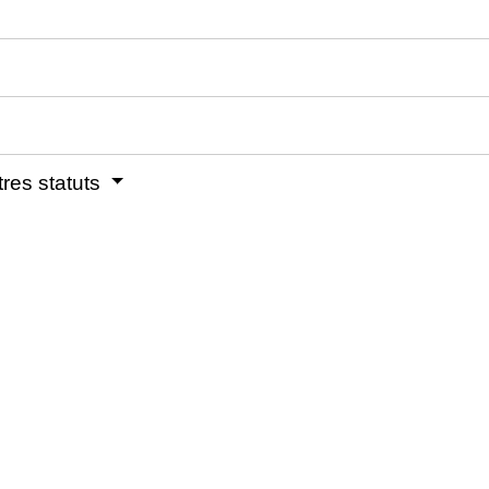
res statuts