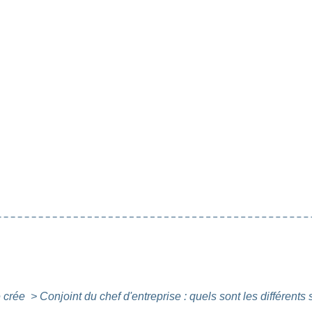
 crée
>
Conjoint du chef d'entreprise : quels sont les différents 