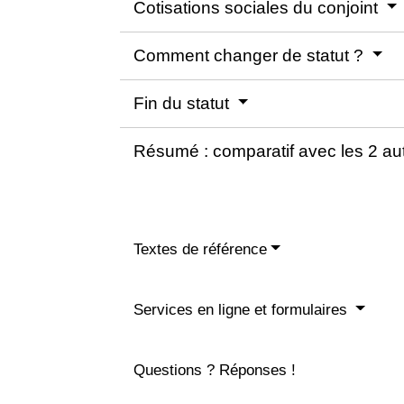
Cotisations sociales du conjoint
Comment changer de statut ?
Fin du statut
Résumé : comparatif avec les 2 aut
Textes de référence
Services en ligne et formulaires
Questions ? Réponses !