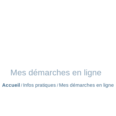
Mes démarches en ligne
Accueil
Infos pratiques
Mes démarches en ligne
/
/