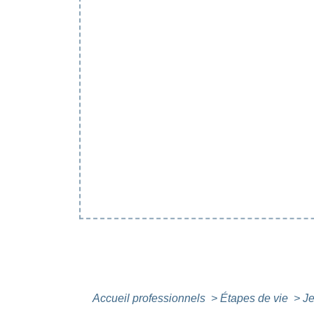
Accueil professionnels
>
Étapes de vie
>
Je