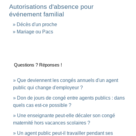
Autorisations d'absence pour
événement familial
Décès d'un proche
Mariage ou Pacs
Questions ? Réponses !
Que deviennent les congés annuels d'un agent
public qui change d'employeur ?
Don de jours de congé entre agents publics : dans
quels cas est-ce possible ?
Une enseignante peut-elle décaler son congé
maternité hors vacances scolaires ?
Un agent public peut-il travailler pendant ses