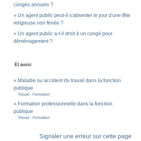
congés annuels ?
Un agent public peut-il s'absenter le jour d'une fête
religieuse non fériée ?
Un agent public a-t-il droit à un congé pour
déménagement ?
Et aussi
Maladie ou accident du travail dans la fonction
publique
Travail - Formation
Formation professionnelle dans la fonction
publique
Travail - Formation
Signaler une erreur sur cette page