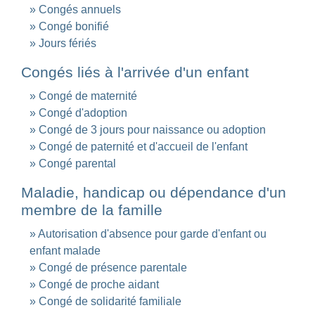
Congés annuels
Congé bonifié
Jours fériés
Congés liés à l'arrivée d'un enfant
Congé de maternité
Congé d'adoption
Congé de 3 jours pour naissance ou adoption
Congé de paternité et d'accueil de l'enfant
Congé parental
Maladie, handicap ou dépendance d'un
membre de la famille
Autorisation d'absence pour garde d'enfant ou
enfant malade
Congé de présence parentale
Congé de proche aidant
Congé de solidarité familiale