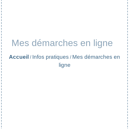
Mes démarches en ligne
Accueil
Infos pratiques
Mes démarches en
/
/
ligne