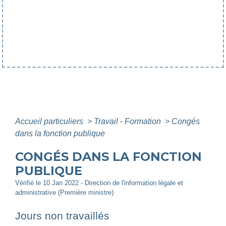
Accueil particuliers
>
Travail - Formation
>
Congés
dans la fonction publique
CONGÉS DANS LA FONCTION
PUBLIQUE
Vérifié le 10 Jan 2022 - Direction de l'information légale et
administrative (Première ministre)
Jours non travaillés