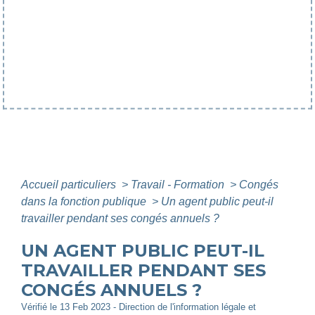
Accueil particuliers
>
Travail - Formation
>
Congés
dans la fonction publique
>
Un agent public peut-il
travailler pendant ses congés annuels ?
UN AGENT PUBLIC PEUT-IL
TRAVAILLER PENDANT SES
CONGÉS ANNUELS ?
Vérifié le 13 Feb 2023 - Direction de l'information légale et