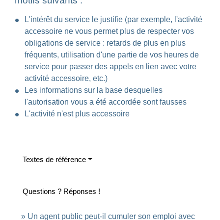
motifs suivants :
L'intérêt du service le justifie (par exemple, l'activité
accessoire ne vous permet plus de respecter vos
obligations de service : retards de plus en plus
fréquents, utilisation d'une partie de vos heures de
service pour passer des appels en lien avec votre
activité accessoire, etc.)
Les informations sur la base desquelles
l'autorisation vous a été accordée sont fausses
L'activité n'est plus accessoire
Textes de référence
Questions ? Réponses !
Un agent public peut-il cumuler son emploi avec