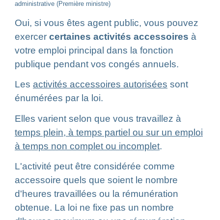
administrative (Première ministre)
Oui, si vous êtes agent public, vous pouvez
exercer
certaines activités accessoires
à
votre emploi principal dans la fonction
publique pendant vos congés annuels.
Les
activités accessoires autorisées
sont
énumérées par la loi.
Elles varient selon que vous travaillez à
temps plein, à temps partiel ou sur un emploi
à temps non complet ou incomplet
.
L'activité peut être considérée comme
accessoire quels que soient le nombre
d'heures travaillées ou la rémunération
obtenue. La loi ne fixe pas un nombre