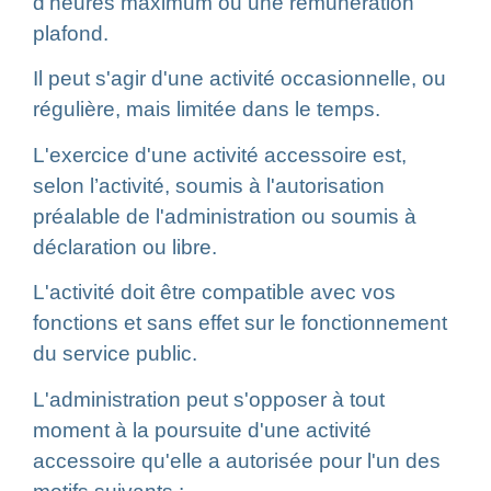
d'heures maximum ou une rémunération
plafond.
Il peut s'agir d'une activité occasionnelle, ou
régulière, mais limitée dans le temps.
L'exercice d'une activité accessoire est,
selon l’activité, soumis à l'autorisation
préalable de l'administration ou soumis à
déclaration ou libre.
L'activité doit être compatible avec vos
fonctions et sans effet sur le fonctionnement
du service public.
L'administration peut s'opposer à tout
moment à la poursuite d'une activité
accessoire qu'elle a autorisée pour l'un des