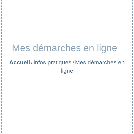
Mes démarches en ligne
Accueil
Infos pratiques
Mes démarches en
/
/
ligne