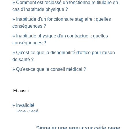
Comment est reclassé un fonctionnaire titulaire en
cas d'inaptitude physique ?
Inaptitude d'un fonctionnaire stagiaire : quelles
conséquences ?
Inaptitude physique d'un contractuel : quelles
conséquences ?
Qu'est-ce que la disponibilité d'office pour raison
de santé ?
Qu'est-ce que le conseil médical ?
Et aussi
Invalidité
Social - Santé
Signaler une erreur sur cette page