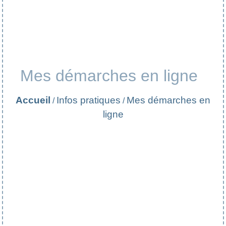
Mes démarches en ligne
Accueil
Infos pratiques
Mes démarches en
/
/
ligne