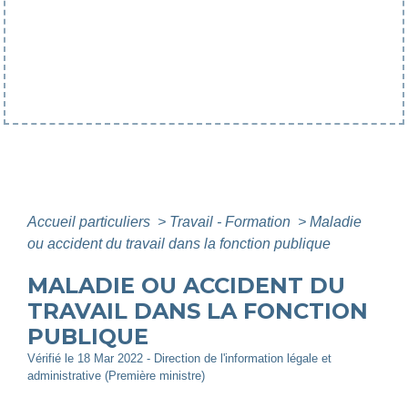
Accueil particuliers
>
Travail - Formation
>
Maladie
ou accident du travail dans la fonction publique
MALADIE OU ACCIDENT DU
TRAVAIL DANS LA FONCTION
PUBLIQUE
Vérifié le 18 Mar 2022 - Direction de l'information légale et
administrative (Première ministre)