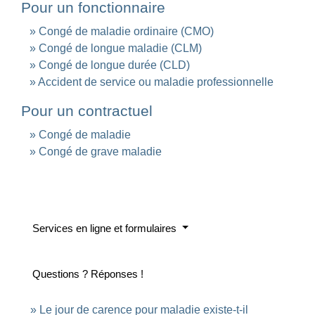
Pour un fonctionnaire
Congé de maladie ordinaire (CMO)
Congé de longue maladie (CLM)
Congé de longue durée (CLD)
Accident de service ou maladie professionnelle
Pour un contractuel
Congé de maladie
Congé de grave maladie
Services en ligne et formulaires
Questions ? Réponses !
Le jour de carence pour maladie existe-t-il