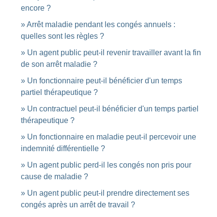
encore ?
Arrêt maladie pendant les congés annuels :
quelles sont les règles ?
Un agent public peut-il revenir travailler avant la fin
de son arrêt maladie ?
Un fonctionnaire peut-il bénéficier d'un temps
partiel thérapeutique ?
Un contractuel peut-il bénéficier d'un temps partiel
thérapeutique ?
Un fonctionnaire en maladie peut-il percevoir une
indemnité différentielle ?
Un agent public perd-il les congés non pris pour
cause de maladie ?
Un agent public peut-il prendre directement ses
congés après un arrêt de travail ?