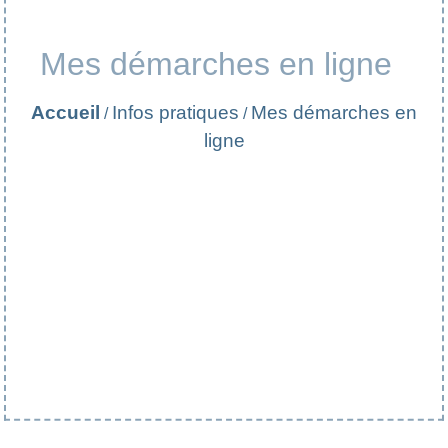
Mes démarches en ligne
Accueil
Infos pratiques
Mes démarches en
/
/
ligne