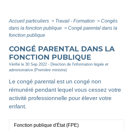
Accueil particuliers
>
Travail - Formation
>
Congés
dans la fonction publique
>
Congé parental dans la
fonction publique
CONGÉ PARENTAL DANS LA
FONCTION PUBLIQUE
Vérifié le 30 Sep 2022 - Direction de l'information légale et
administrative (Première ministre)
Le congé parental est un congé non
rémunéré pendant lequel vous cessez votre
activité professionnelle pour élever votre
enfant.
Fonction publique d'État (FPE)