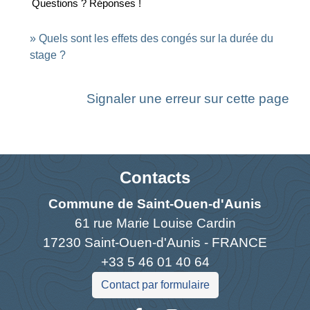
Questions ? Réponses !
Quels sont les effets des congés sur la durée du
stage ?
Signaler une erreur sur cette page
Contacts
Commune de Saint-Ouen-d'Aunis
61 rue Marie Louise Cardin
17230 Saint-Ouen-d'Aunis - FRANCE
+33 5 46 01 40 64
Contact par formulaire