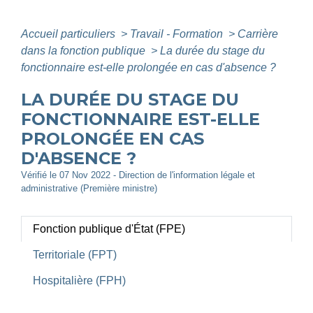
Accueil particuliers
>
Travail - Formation
>
Carrière
dans la fonction publique
>
La durée du stage du
fonctionnaire est-elle prolongée en cas d'absence ?
LA DURÉE DU STAGE DU
FONCTIONNAIRE EST-ELLE
PROLONGÉE EN CAS
D'ABSENCE ?
Vérifié le 07 Nov 2022 - Direction de l'information légale et
administrative (Première ministre)
Fonction publique d'État (FPE)
Territoriale (FPT)
Hospitalière (FPH)