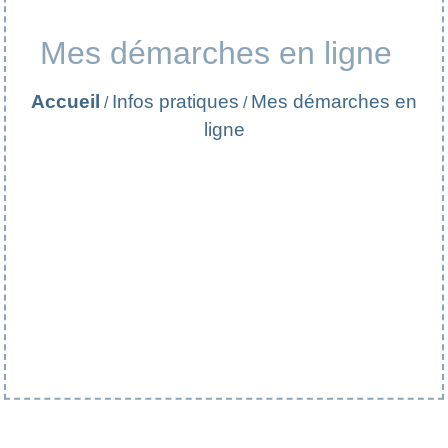
Mes démarches en ligne
Accueil
Infos pratiques
Mes démarches en
/
/
ligne