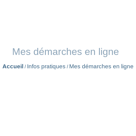
Mes démarches en ligne
Accueil
Infos pratiques
Mes démarches en ligne
/
/