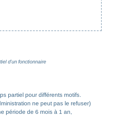
tiel d'un fonctionnaire
ps partiel pour différents motifs.
dministration ne peut pas le refuser)
ne période de 6 mois à 1 an,