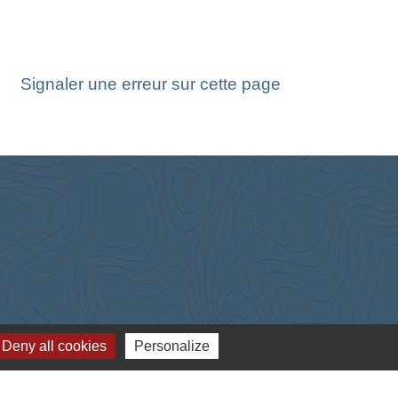
Signaler une erreur sur cette page
Deny all cookies
Personalize