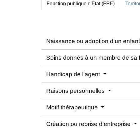
Fonction publique d'État (FPE)
Territo
Naissance ou adoption d'un enfan
Soins donnés à un membre de sa f
Handicap de l'agent
Raisons personnelles
Motif thérapeutique
Création ou reprise d'entreprise