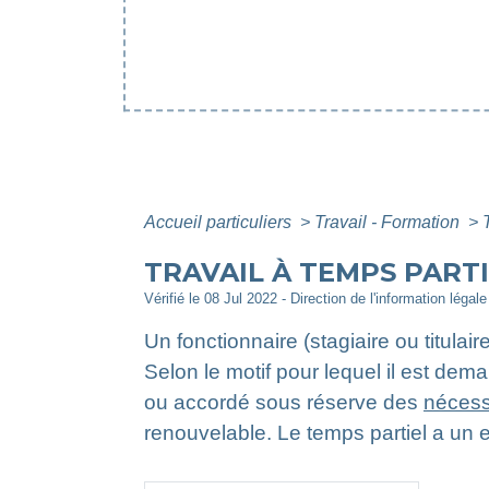
Accueil particuliers
>
Travail - Formation
>
TRAVAIL À TEMPS PART
Vérifié le 08 Jul 2022 - Direction de l'information légal
Un fonctionnaire (stagiaire ou titulair
Selon le motif pour lequel il est dema
ou accordé sous réserve des
nécess
renouvelable. Le temps partiel a un ef