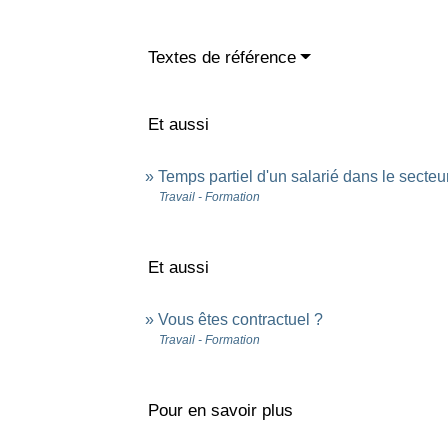
Textes de référence
Et aussi
Temps partiel d'un salarié dans le secteu
Travail - Formation
Et aussi
Vous êtes contractuel ?
Travail - Formation
Pour en savoir plus