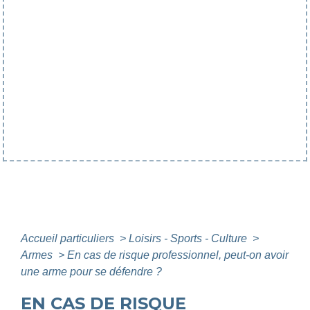
Accueil particuliers
>
Loisirs - Sports - Culture
>
Armes
>
En cas de risque professionnel, peut-on avoir
une arme pour se défendre ?
EN CAS DE RISQUE