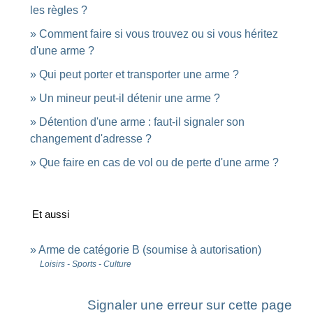
les règles ?
Comment faire si vous trouvez ou si vous héritez
d'une arme ?
Qui peut porter et transporter une arme ?
Un mineur peut-il détenir une arme ?
Détention d'une arme : faut-il signaler son
changement d'adresse ?
Que faire en cas de vol ou de perte d'une arme ?
Et aussi
Arme de catégorie B (soumise à autorisation)
Loisirs - Sports - Culture
Signaler une erreur sur cette page