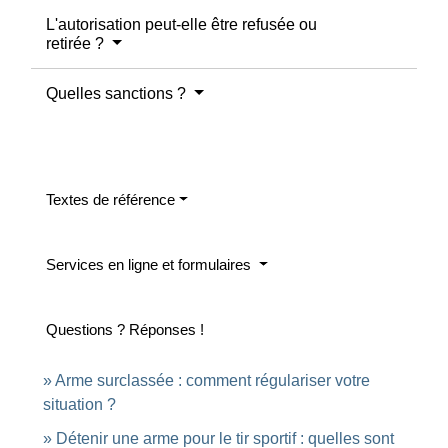
L'autorisation peut-elle être refusée ou
retirée ?
Quelles sanctions ?
Textes de référence
Services en ligne et formulaires
Questions ? Réponses !
Arme surclassée : comment régulariser votre
situation ?
Détenir une arme pour le tir sportif : quelles sont