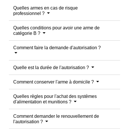
Quelles armes en cas de risque
professionnel ?
Quelles conditions pour avoir une arme de
catégorie B ?
Comment faire la demande d'autorisation ?
Quelle est la durée de l'autorisation ?
Comment conserver l'arme à domicile ?
Quelles règles pour l'achat des systèmes
d'alimentation et munitions ?
Comment demander le renouvellement de
l'autorisation ?