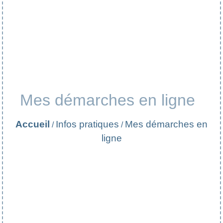
Mes démarches en ligne
Accueil
Infos pratiques
Mes démarches en
/
/
ligne