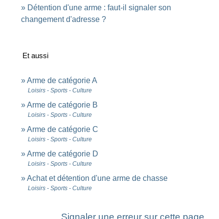
Détention d'une arme : faut-il signaler son
changement d'adresse ?
Et aussi
Arme de catégorie A
Loisirs - Sports - Culture
Arme de catégorie B
Loisirs - Sports - Culture
Arme de catégorie C
Loisirs - Sports - Culture
Arme de catégorie D
Loisirs - Sports - Culture
Achat et détention d'une arme de chasse
Loisirs - Sports - Culture
Signaler une erreur sur cette page