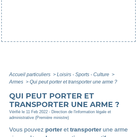
Accueil particuliers
>
Loisirs - Sports - Culture
>
Armes
>
Qui peut porter et transporter une arme ?
QUI PEUT PORTER ET
TRANSPORTER UNE ARME ?
Vérifié le 11 Feb 2022 - Direction de l'information légale et
administrative (Première ministre)
Vous pouvez
porter
et
transporter
une arme