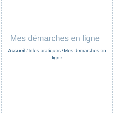
Mes démarches en ligne
Accueil
Infos pratiques
Mes démarches en
/
/
ligne