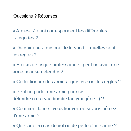
Questions ? Réponses !
Armes : à quoi correspondent les différentes
catégories ?
Détenir une arme pour le tir sportif : quelles sont
les règles ?
En cas de risque professionnel, peut-on avoir une
arme pour se défendre ?
Collectionner des armes : quelles sont les règles ?
Peut-on porter une arme pour se
défendre (couteau, bombe lacrymogène...) ?
Comment faire si vous trouvez ou si vous héritez
d'une arme ?
Que faire en cas de vol ou de perte d'une arme ?