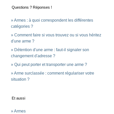
Questions ? Réponses !
Armes : à quoi correspondent les différentes
catégories ?
Comment faire si vous trouvez ou si vous héritez
d'une arme ?
Détention d'une arme : faut-il signaler son
changement d'adresse ?
Qui peut porter et transporter une arme ?
Arme surclassée : comment régulariser votre
situation ?
Et aussi
Armes