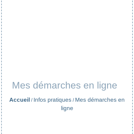
Mes démarches en ligne
Accueil
Infos pratiques
Mes démarches en
/
/
ligne