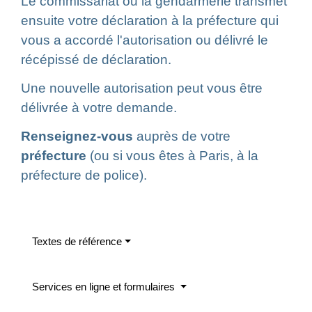
Le commissariat ou la gendarmerie transmet
ensuite votre déclaration à la préfecture qui
vous a accordé l'autorisation ou délivré le
récépissé de déclaration.
Une nouvelle autorisation peut vous être
délivrée à votre demande.
Renseignez-vous
auprès de votre
préfecture
(ou si vous êtes à Paris, à la
préfecture de police).
Textes de référence
Services en ligne et formulaires