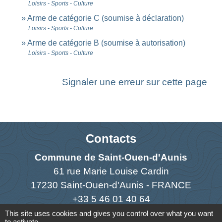
Loisirs - Sports - Culture
Arme de catégorie C (soumise à déclaration)
Loisirs - Sports - Culture
Arme de catégorie B (soumise à autorisation)
Loisirs - Sports - Culture
Signaler une erreur sur cette page
Contacts
Commune de Saint-Ouen-d'Aunis
61 rue Marie Louise Cardin
17230 Saint-Ouen-d'Aunis - FRANCE
+33 5 46 01 40 64
This site uses cookies and gives you control over what you want
Contact par formulaire
to activate