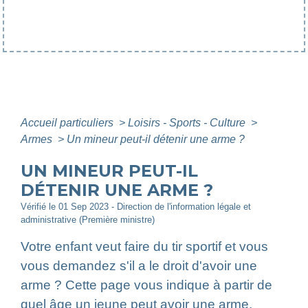
Accueil particuliers
>
Loisirs - Sports - Culture
>
Armes
>
Un mineur peut-il détenir une arme ?
UN MINEUR PEUT-IL
DÉTENIR UNE ARME ?
Vérifié le 01 Sep 2023 - Direction de l'information légale et
administrative (Première ministre)
Votre enfant veut faire du tir sportif et vous
vous demandez s'il a le droit d'avoir une
arme ? Cette page vous indique à partir de
quel âge un jeune peut avoir une arme,