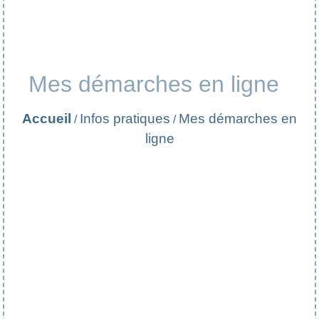
Mes démarches en ligne
Accueil
Infos pratiques
Mes démarches en
/
/
ligne