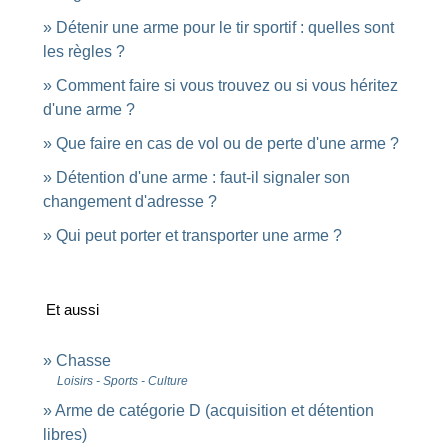
Détenir une arme pour le tir sportif : quelles sont
les règles ?
Comment faire si vous trouvez ou si vous héritez
d'une arme ?
Que faire en cas de vol ou de perte d'une arme ?
Détention d'une arme : faut-il signaler son
changement d'adresse ?
Qui peut porter et transporter une arme ?
Et aussi
Chasse
Loisirs - Sports - Culture
Arme de catégorie D (acquisition et détention
libres)