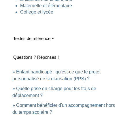
Maternelle et élémentaire
Collège et lycée
Textes de référence
Questions ? Réponses !
Enfant handicapé : qu'est-ce que le projet
personnalisé de scolarisation (PPS) ?
Quelle prise en charge pour les frais de
déplacement ?
Comment bénéficier d'un accompagnement hors
du temps scolaire ?