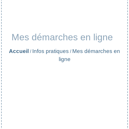
Mes démarches en ligne
Accueil
Infos pratiques
Mes démarches en
/
/
ligne