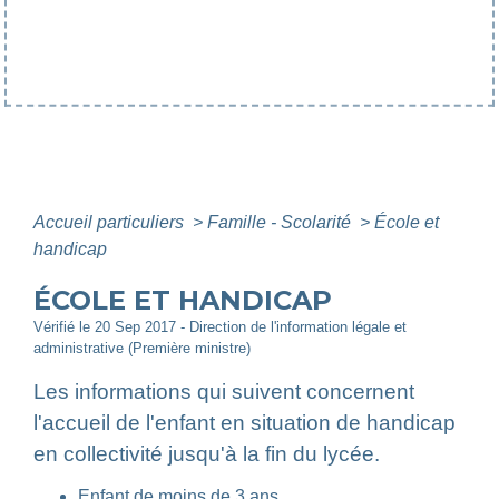
Accueil particuliers
>
Famille - Scolarité
>
École et
handicap
ÉCOLE ET HANDICAP
Vérifié le 20 Sep 2017 - Direction de l'information légale et
administrative (Première ministre)
Les informations qui suivent concernent
l'accueil de l'enfant en situation de handicap
en collectivité jusqu'à la fin du lycée.
Enfant de moins de 3 ans