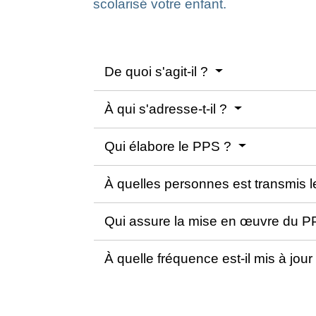
scolarisé votre enfant.
De quoi s'agit-il ?
À qui s'adresse-t-il ?
Qui élabore le PPS ?
À quelles personnes est transmis 
Qui assure la mise en œuvre du 
À quelle fréquence est-il mis à jour