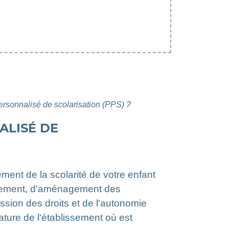
personnalisé de scolarisation (PPS) ?
ALISÉ DE
ement de la scolarité de votre enfant
nement, d'aménagement des
sion des droits et de l'autonomie
ture de l'établissement où est