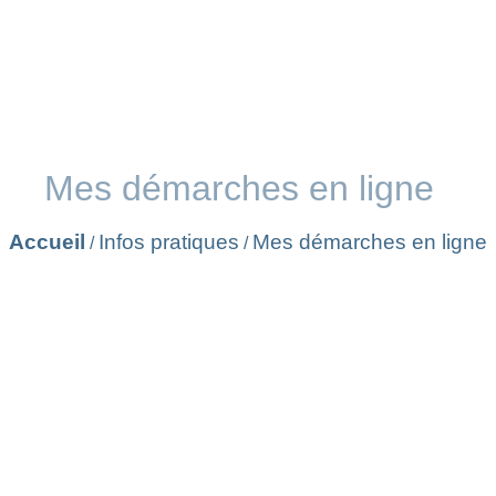
Mes démarches en ligne
Accueil
Infos pratiques
Mes démarches en ligne
/
/