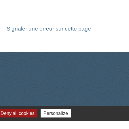
Signaler une erreur sur cette page
Deny all cookies
Personalize