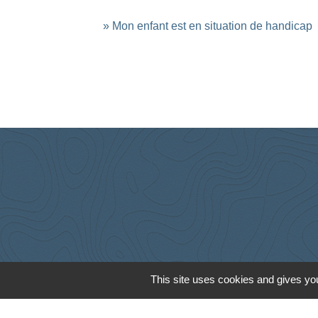
Mon enfant est en situation de handicap
This site uses cookies and gives you