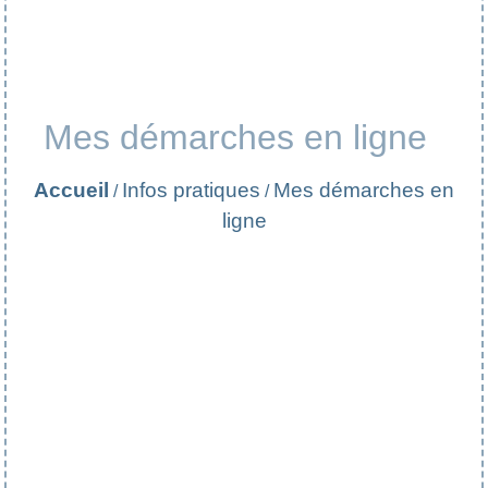
Mes démarches en ligne
Accueil
Infos pratiques
Mes démarches en
/
/
ligne