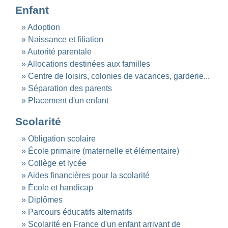
Enfant
Adoption
Naissance et filiation
Autorité parentale
Allocations destinées aux familles
Centre de loisirs, colonies de vacances, garderie...
Séparation des parents
Placement d'un enfant
Scolarité
Obligation scolaire
École primaire (maternelle et élémentaire)
Collège et lycée
Aides financières pour la scolarité
École et handicap
Diplômes
Parcours éducatifs alternatifs
Scolarité en France d'un enfant arrivant de