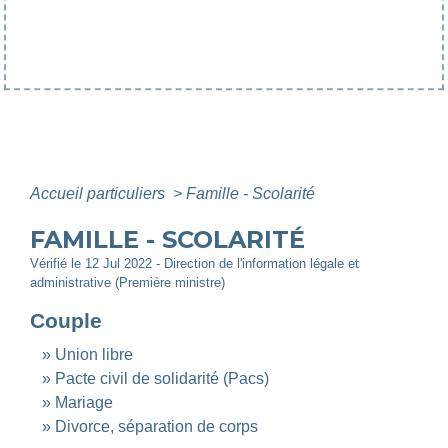
Accueil particuliers
>
Famille - Scolarité
FAMILLE - SCOLARITÉ
Vérifié le 12 Jul 2022 - Direction de l'information légale et
administrative (Première ministre)
Couple
Union libre
Pacte civil de solidarité (Pacs)
Mariage
Divorce, séparation de corps