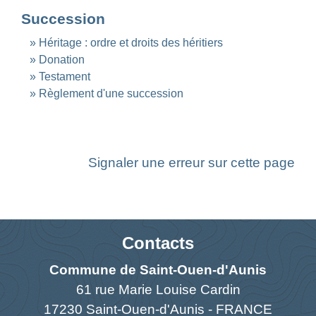
Succession
Héritage : ordre et droits des héritiers
Donation
Testament
Règlement d'une succession
Signaler une erreur sur cette page
Contacts
Commune de Saint-Ouen-d'Aunis
61 rue Marie Louise Cardin
17230 Saint-Ouen-d'Aunis - FRANCE