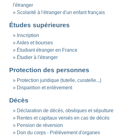
l'étranger
Scolarité à l'étranger d'un enfant français
Études supérieures
Inscription
Aides et bourses
Étudiant étranger en France
Étudier à l'étranger
Protection des personnes
Protection juridique (tutelle, curatelle...)
Disparition et enlèvement
Décès
Déclaration de décès, obsèques et sépulture
Rentes et capitaux versés en cas de décès
Pension de réversion
Don du corps - Prélèvement d'organes