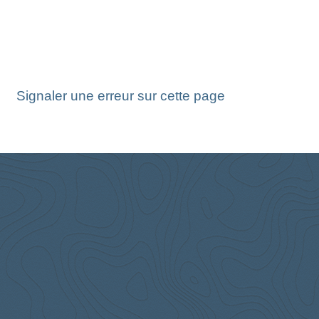
Signaler une erreur sur cette page