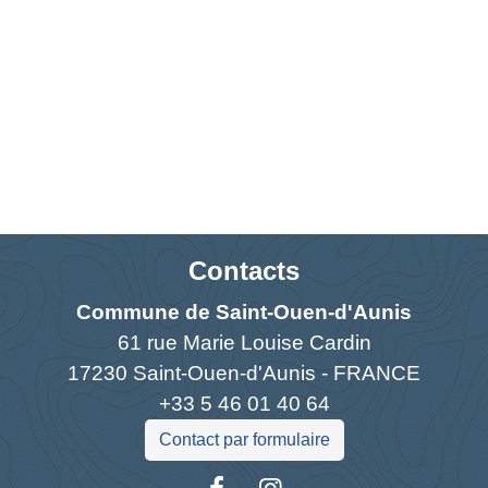
Contacts
Commune de Saint-Ouen-d'Aunis
61 rue Marie Louise Cardin
17230 Saint-Ouen-d'Aunis - FRANCE
+33 5 46 01 40 64
Contact par formulaire