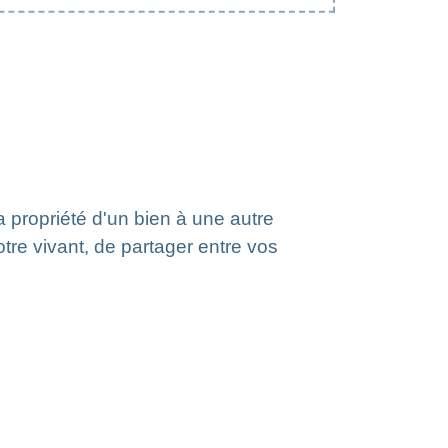
 propriété d'un bien à une autre
tre vivant, de partager entre vos