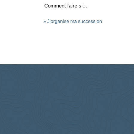
Comment faire si...
J'organise ma succession