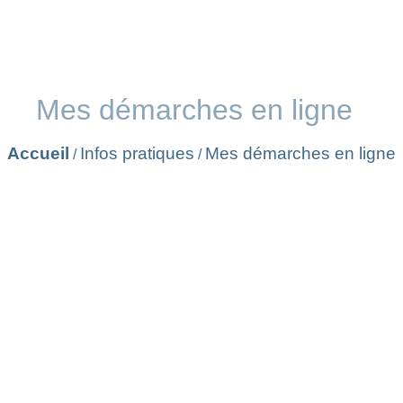
Mes démarches en ligne
Accueil
Infos pratiques
Mes démarches en ligne
/
/