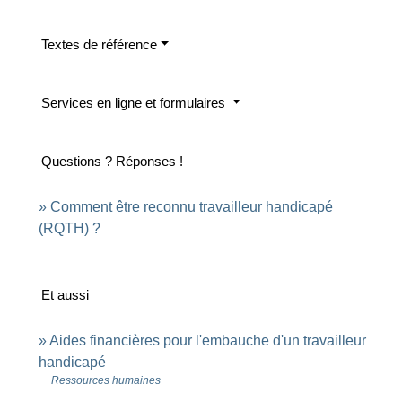
Textes de référence
Services en ligne et formulaires
Questions ? Réponses !
Comment être reconnu travailleur handicapé
(RQTH) ?
Et aussi
Aides financières pour l'embauche d'un travailleur
handicapé
Ressources humaines