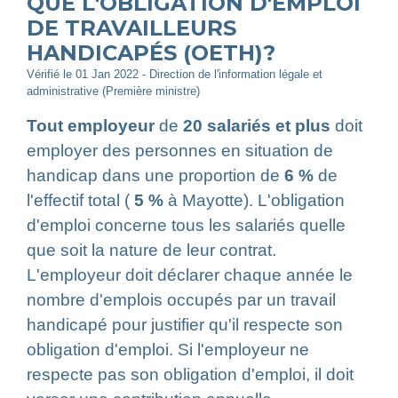
QUE L'OBLIGATION D'EMPLOI
DE TRAVAILLEURS
HANDICAPÉS (OETH)?
Vérifié le 01 Jan 2022 - Direction de l'information légale et
administrative (Première ministre)
Tout employeur
de
20 salariés et plus
doit
employer des personnes en situation de
handicap dans une proportion de
6 %
de
l'effectif total (
5 %
à Mayotte). L'obligation
d'emploi concerne tous les salariés quelle
que soit la nature de leur contrat.
L'employeur doit déclarer chaque année le
nombre d'emplois occupés par un travail
handicapé pour justifier qu'il respecte son
obligation d'emploi. Si l'employeur ne
respecte pas son obligation d'emploi, il doit