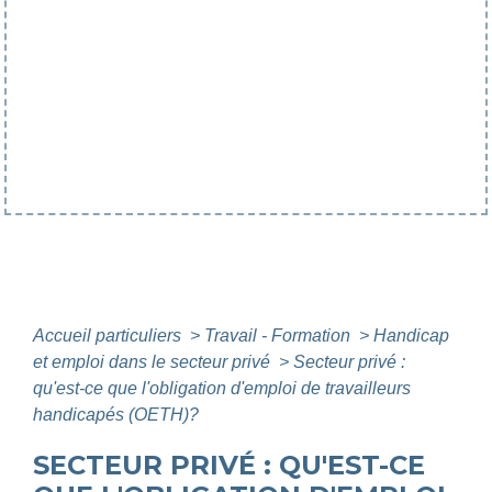
Accueil particuliers
>
Travail - Formation
>
Handicap
et emploi dans le secteur privé
>
Secteur privé :
qu'est-ce que l'obligation d'emploi de travailleurs
handicapés (OETH)?
SECTEUR PRIVÉ : QU'EST-CE