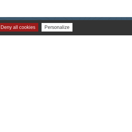
Deny all cookies
Personalize