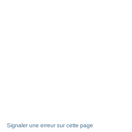
Signaler une erreur sur cette page