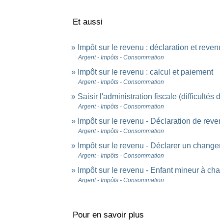
Et aussi
Impôt sur le revenu : déclaration et reven
Argent - Impôts - Consommation
Impôt sur le revenu : calcul et paiement
Argent - Impôts - Consommation
Saisir l'administration fiscale (difficultés
Argent - Impôts - Consommation
Impôt sur le revenu - Déclaration de rev
Argent - Impôts - Consommation
Impôt sur le revenu - Déclarer un changem
Argent - Impôts - Consommation
Impôt sur le revenu - Enfant mineur à ch
Argent - Impôts - Consommation
Pour en savoir plus