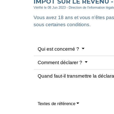
IMPÔT SUR LE REVENU 
Vérifié le 08 Jun 2023 - Direction de l'information légal
Vous avez 18 ans et vous n'êtes pas 
sous certaines conditions.
Qui est concerné ?
Comment déclarer ?
Quand faut-il transmettre la déclar
Textes de référence