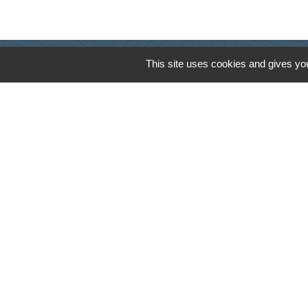
This site uses cookies and gives you
Cyclad