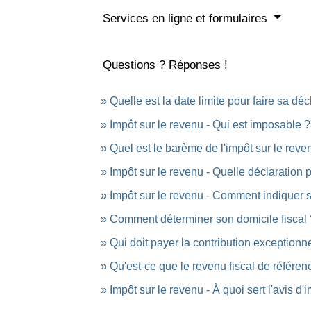
Services en ligne et formulaires
Questions ? Réponses !
Quelle est la date limite pour faire sa dé
Impôt sur le revenu - Qui est imposable ?
Quel est le barème de l'impôt sur le reve
Impôt sur le revenu - Quelle déclaration
Impôt sur le revenu - Comment indiquer
Comment déterminer son domicile fiscal 
Qui doit payer la contribution exceptionn
Qu'est-ce que le revenu fiscal de référen
Impôt sur le revenu - À quoi sert l'avis d'