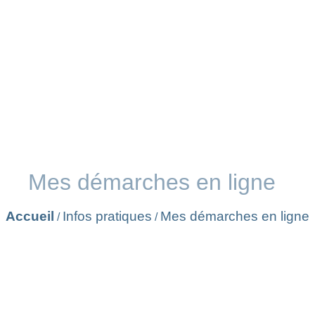
Mes démarches en ligne
Accueil
Infos pratiques
Mes démarches en ligne
/
/