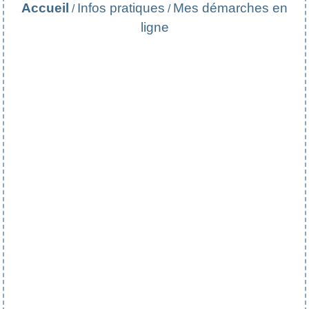
Accueil
Infos pratiques
Mes démarches en
/
/
ligne