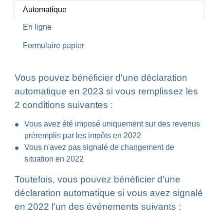
Automatique
En ligne
Formulaire papier
Vous pouvez bénéficier d'une déclaration
automatique en 2023 si vous remplissez les
2 conditions suivantes :
Vous avez été imposé uniquement sur des revenus
préremplis par les impôts en 2022
Vous n'avez pas signalé de changement de
situation en 2022
Toutefois, vous pouvez bénéficier d'une
déclaration automatique si vous avez signalé
en 2022 l'un des événements suivants :