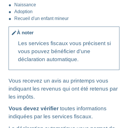
Naissance
Adoption
Recueil d'un enfant mineur
À noter
edit
Les services fiscaux vous précisent si
vous pouvez bénéficier d'une
déclaration automatique.
Vous recevez un avis au printemps vous
indiquant les revenus qui ont été retenus par
les impôts.
Vous devez vérifier
toutes informations
indiquées par les services fiscaux.