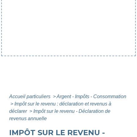
Accueil particuliers
>
Argent - Impôts - Consommation
>
Impôt sur le revenu : déclaration et revenus à
déclarer
>
Impôt sur le revenu - Déclaration de
revenus annuelle
IMPÔT SUR LE REVENU -