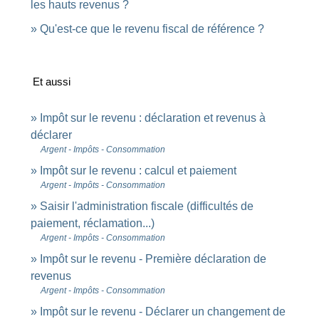
les hauts revenus ?
Qu'est-ce que le revenu fiscal de référence ?
Et aussi
Impôt sur le revenu : déclaration et revenus à
déclarer
Argent - Impôts - Consommation
Impôt sur le revenu : calcul et paiement
Argent - Impôts - Consommation
Saisir l'administration fiscale (difficultés de
paiement, réclamation...)
Argent - Impôts - Consommation
Impôt sur le revenu - Première déclaration de
revenus
Argent - Impôts - Consommation
Impôt sur le revenu - Déclarer un changement de