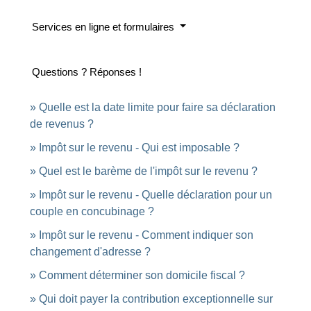
Services en ligne et formulaires
Questions ? Réponses !
Quelle est la date limite pour faire sa déclaration
de revenus ?
Impôt sur le revenu - Qui est imposable ?
Quel est le barème de l'impôt sur le revenu ?
Impôt sur le revenu - Quelle déclaration pour un
couple en concubinage ?
Impôt sur le revenu - Comment indiquer son
changement d'adresse ?
Comment déterminer son domicile fiscal ?
Qui doit payer la contribution exceptionnelle sur