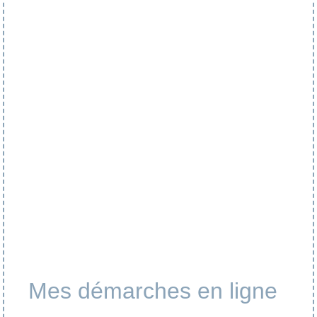
Mes démarches en ligne