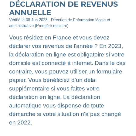
DÉCLARATION DE REVENUS
ANNUELLE
Vérifié le 08 Jun 2023 - Direction de l'information légale et
administrative (Première ministre)
Vous résidez en France et vous devez
déclarer vos revenus de l'année ? En 2023,
la déclaration en ligne est obligatoire si votre
domicile est connecté à internet. Dans le cas
contraire, vous pouvez utiliser un formulaire
papier. Vous bénéficiez d'un délai
supplémentaire si vous faites votre
déclaration en ligne. La déclaration
automatique vous dispense de toute
démarche si votre situation n'a pas changé
en 2022.