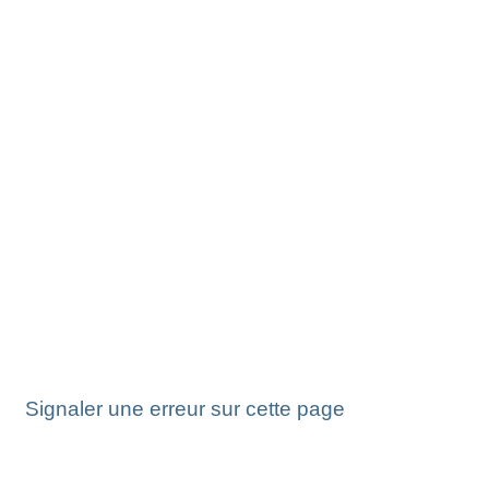
Signaler une erreur sur cette page