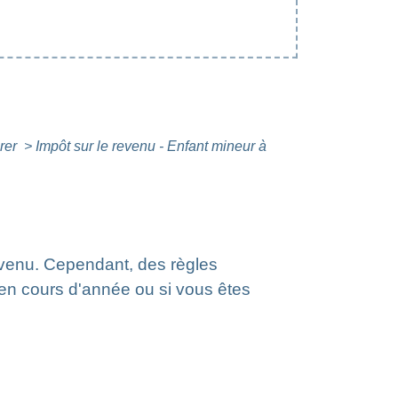
arer
>
Impôt sur le revenu - Enfant mineur à
revenu. Cependant, des règles
 en cours d'année ou si vous êtes