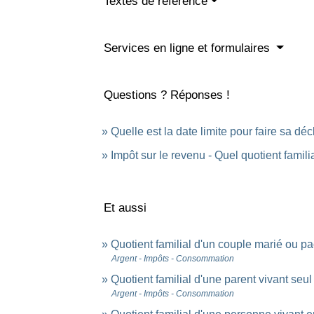
Textes de référence
Services en ligne et formulaires
Questions ? Réponses !
Quelle est la date limite pour faire sa dé
Impôt sur le revenu - Quel quotient famil
Et aussi
Quotient familial d'un couple marié ou p
Argent - Impôts - Consommation
Quotient familial d'une parent vivant seu
Argent - Impôts - Consommation