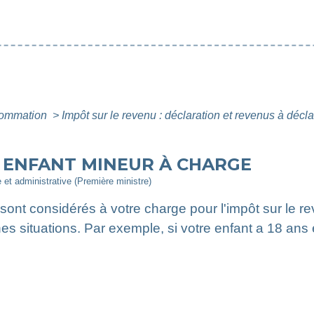
nsommation
>
Impôt sur le revenu : déclaration et revenus à décl
- ENFANT MINEUR À CHARGE
e et administrative (Première ministre)
sont considérés à votre charge pour l'impôt sur le 
nes situations. Par exemple, si votre enfant a 18 ans