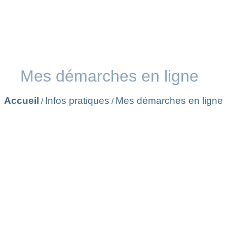
Mes démarches en ligne
Accueil
Infos pratiques
Mes démarches en ligne
/
/