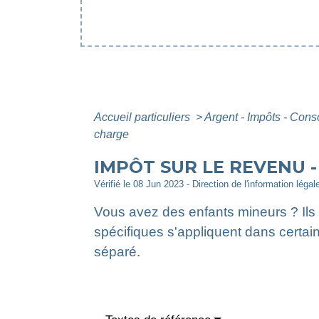
Accueil particuliers
>
Argent - Impôts - Co
charge
IMPÔT SUR LE REVENU 
Vérifié le 08 Jun 2023 - Direction de l'information légal
Vous avez des enfants mineurs ? Ils 
spécifiques s'appliquent dans certai
séparé.