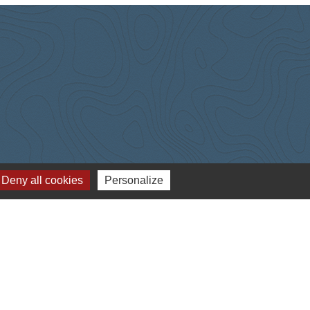
Deny all cookies
Personalize