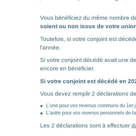
Vous bénéficiez du même nombre de
soient ou non issus de votre unio
Toutefois, si votre conjoint est dé
l'année.
Si votre conjoint décédé avait une d
encore en bénéficier.
Si votre conjoint est décédé en 20
Vous devez remplir 2 déclarations de
L'une pour vos revenus communs du 1
er
j
L'autre pour vos revenus personnels de 
Les 2 déclarations sont à effectuer
d