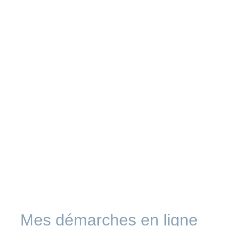
Mes démarches en ligne