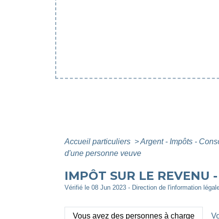
Accueil particuliers
>
Argent - Impôts - Co
d'une personne veuve
IMPÔT SUR LE REVENU 
Vérifié le 08 Jun 2023 - Direction de l'information légal
Vous avez des personnes à charge
Vo