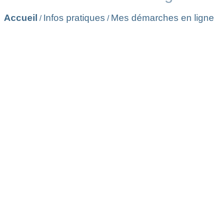
Accueil
Infos pratiques
Mes démarches en ligne
/
/