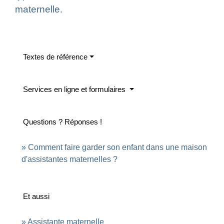
maternelle.
Textes de référence
Services en ligne et formulaires
Questions ? Réponses !
Comment faire garder son enfant dans une maison
d'assistantes maternelles ?
Et aussi
Assistante maternelle