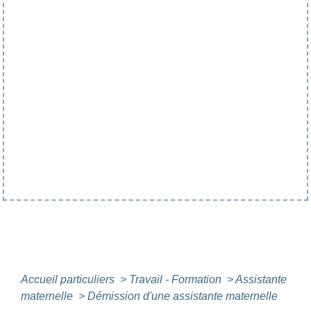
Accueil particuliers
>
Travail - Formation
>
Assistante
maternelle
>
Démission d'une assistante maternelle