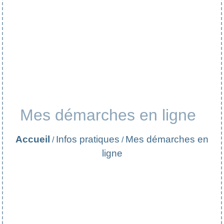
Mes démarches en ligne
Accueil
Infos pratiques
Mes démarches en
/
/
ligne