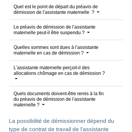
Quel est le point de départ du préavis de
démission de l'assistante maternelle ?
Le préavis de démission de l'assistante
maternelle peut-il être suspendu ?
Quelles sommes sont dues à l'assistante
maternelle en cas de démission ?
L'assistante maternelle perçoit-il des
allocations chômage en cas de démission ?
Quels documents doivent-être remis à la fin
du préavis de démission de l'assistante
maternelle ?
La possibilité de démissionner dépend du
type de contrat de travail de l'assistante