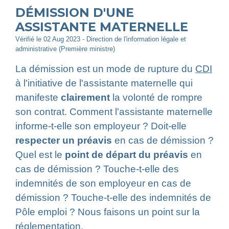
DÉMISSION D'UNE
ASSISTANTE MATERNELLE
Vérifié le 02 Aug 2023 - Direction de l'information légale et
administrative (Première ministre)
La démission est un mode de rupture du
CDI
à l'initiative de l'assistante maternelle qui
manifeste
clairement
la volonté de rompre
son contrat. Comment l'assistante maternelle
informe-t-elle son employeur ? Doit-elle
respecter un préavis
en cas de démission ?
Quel est le
point de départ du préavis
en
cas de démission ? Touche-t-elle des
indemnités de son employeur en cas de
démission ? Touche-t-elle des indemnités de
Pôle emploi ? Nous faisons un point sur la
réglementation.