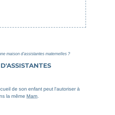
ne maison d'assistantes maternelles ?
D'ASSISTANTES
ueil de son enfant peut l'autoriser à
dans la même
Mam
.