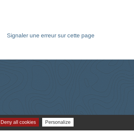
Signaler une erreur sur cette page
Deny all cookies
Personalize