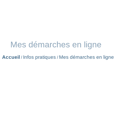
Mes démarches en ligne
Accueil
Infos pratiques
Mes démarches en ligne
/
/