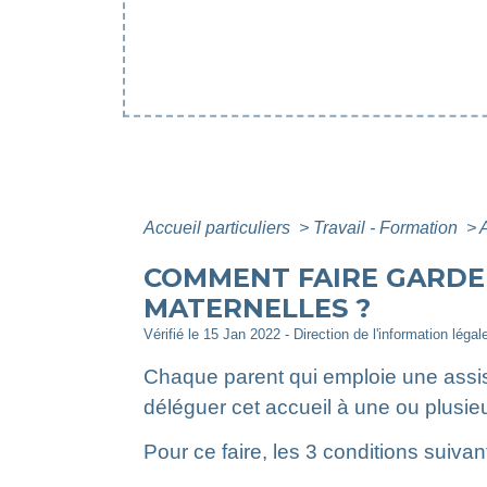
Accueil particuliers
>
Travail - Formation
>
COMMENT FAIRE GARDER
MATERNELLES ?
Vérifié le 15 Jan 2022 - Direction de l'information légal
Chaque parent qui emploie une assista
déléguer cet accueil à une ou plusie
Pour ce faire, les 3 conditions suiva