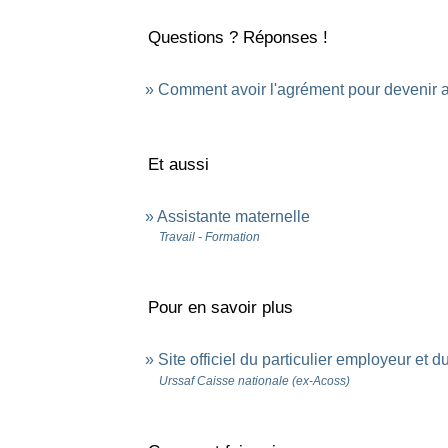
Questions ? Réponses !
Comment avoir l'agrément pour devenir a
Et aussi
Assistante maternelle
Travail - Formation
Pour en savoir plus
Site officiel du particulier employeur et d
Urssaf Caisse nationale (ex-Acoss)