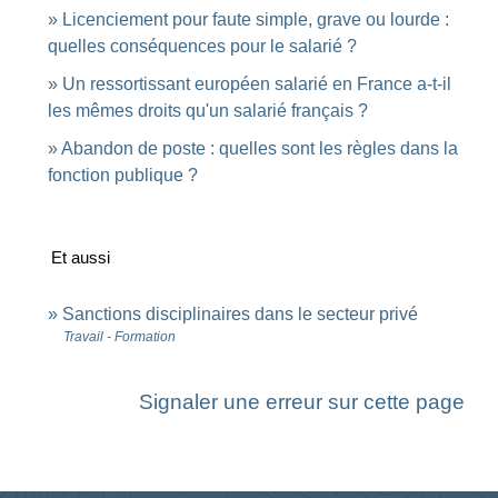
Licenciement pour faute simple, grave ou lourde :
quelles conséquences pour le salarié ?
Un ressortissant européen salarié en France a-t-il
les mêmes droits qu'un salarié français ?
Abandon de poste : quelles sont les règles dans la
fonction publique ?
Et aussi
Sanctions disciplinaires dans le secteur privé
Travail - Formation
Signaler une erreur sur cette page