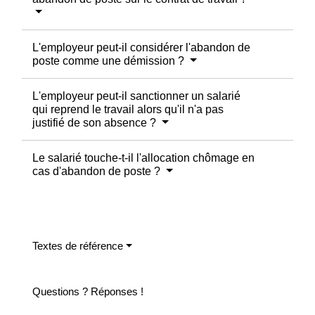
L'employeur peut-il considérer l'abandon de
poste comme une démission ?
L'employeur peut-il sanctionner un salarié
qui reprend le travail alors qu'il n'a pas
justifié de son absence ?
Le salarié touche-t-il l'allocation chômage en
cas d'abandon de poste ?
Textes de référence
Questions ? Réponses !