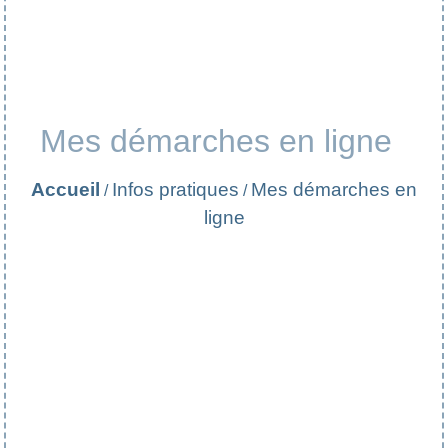
Mes démarches en ligne
Accueil
Infos pratiques
Mes démarches en
/
/
ligne