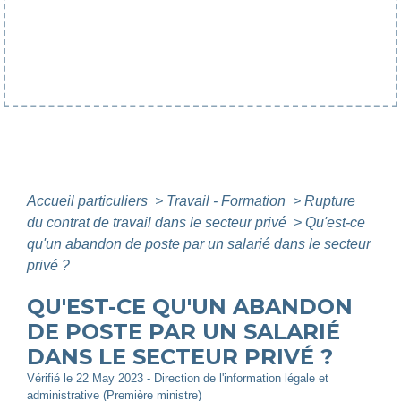
Accueil particuliers
>
Travail - Formation
>
Rupture
du contrat de travail dans le secteur privé
>
Qu'est-ce
qu'un abandon de poste par un salarié dans le secteur
privé ?
QU'EST-CE QU'UN ABANDON
DE POSTE PAR UN SALARIÉ
DANS LE SECTEUR PRIVÉ ?
Vérifié le 22 May 2023 - Direction de l'information légale et
administrative (Première ministre)