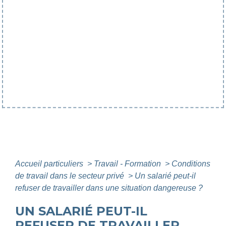
Accueil particuliers
>
Travail - Formation
>
Conditions
de travail dans le secteur privé
>
Un salarié peut-il
refuser de travailler dans une situation dangereuse ?
UN SALARIÉ PEUT-IL
REFUSER DE TRAVAILLER