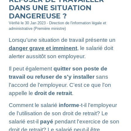
DANS UNE SITUATION
DANGEREUSE ?
Vérifié le 30 Jan 2023 - Direction de l'information légale et
administrative (Première ministre)
Lorsqu'une situation de travail présente un
danger grave et imminent
, le salarié doit
alerter aussitôt son employeur.
Il peut également
quitter son poste de
travail ou refuser de s'y installer
sans
l'accord de l'employeur. C'est ce que l'on
appelle le
droit de retrait
.
Comment le salarié
informe
-t-il l'employeur
de l'utilisation de son droit de retrait? Le
salarié est-il
payé
pendant l'exercice de son
droit de retrait? Le salarié peut-il être