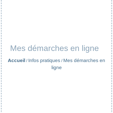
Mes démarches en ligne
Accueil
Infos pratiques
Mes démarches en
/
/
ligne