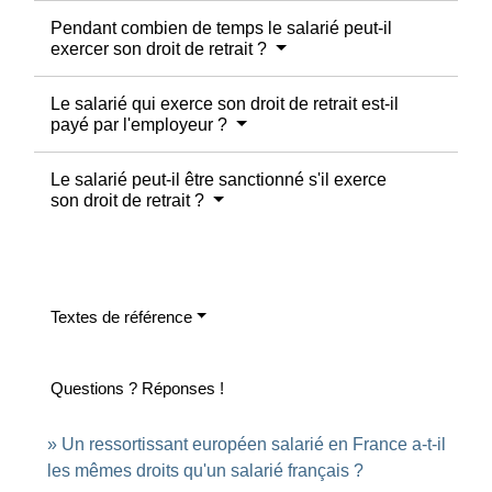
Pendant combien de temps le salarié peut-il
exercer son droit de retrait ?
Le salarié qui exerce son droit de retrait est-il
payé par l'employeur ?
Le salarié peut-il être sanctionné s'il exerce
son droit de retrait ?
Textes de référence
Questions ? Réponses !
Un ressortissant européen salarié en France a-t-il
les mêmes droits qu'un salarié français ?