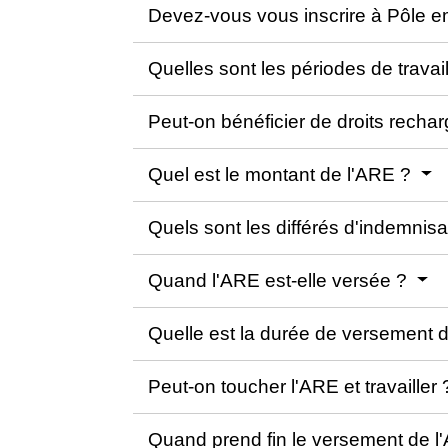
Devez-vous vous inscrire à Pôle e
Quelles sont les périodes de trava
Peut-on bénéficier de droits recha
Quel est le montant de l'ARE ?
Quels sont les différés d'indemnis
Quand l'ARE est-elle versée ?
Quelle est la durée de versement 
Peut-on toucher l'ARE et travailler
Quand prend fin le versement de 