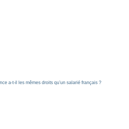
ce a-t-il les mêmes droits qu'un salarié français ?