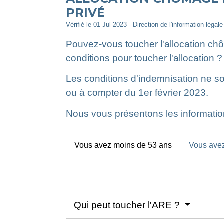
PRIVÉ
Vérifié le 01 Jul 2023 - Direction de l'information légal
Pouvez-vous toucher l'allocation chô
conditions pour toucher l'allocation ?
Les conditions d'indemnisation ne son
ou à compter du 1
er
février 2023.
Nous vous présentons les informatio
Vous avez moins de 53 ans
Vous avez
Qui peut toucher l'ARE ?