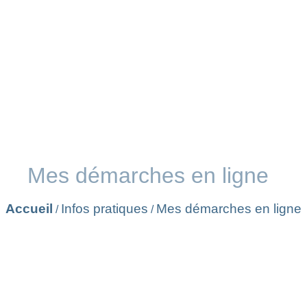
Mes démarches en ligne
Accueil
Infos pratiques
Mes démarches en ligne
/
/