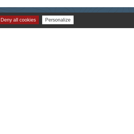
Deny all cookies
Personalize