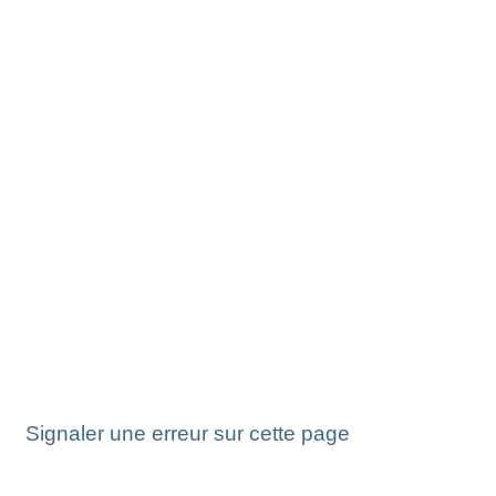
Signaler une erreur sur cette page