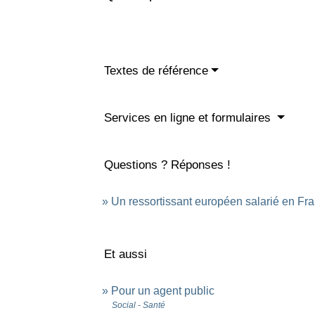
Textes de référence
Services en ligne et formulaires
Questions ? Réponses !
Un ressortissant européen salarié en Fran
Et aussi
Pour un agent public
Social - Santé