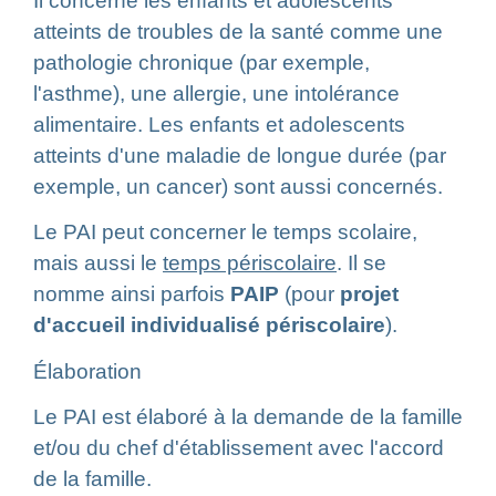
Il concerne les enfants et adolescents
atteints de troubles de la santé comme une
pathologie chronique (par exemple,
l'asthme), une allergie, une intolérance
alimentaire. Les enfants et adolescents
atteints d'une maladie de longue durée (par
exemple, un cancer) sont aussi concernés.
Le PAI peut concerner le temps scolaire,
mais aussi le
temps périscolaire
. Il se
nomme ainsi parfois
PAIP
(pour
projet
d'accueil individualisé périscolaire
).
Élaboration
Le PAI est élaboré à la demande de la famille
et/ou du chef d'établissement avec l'accord
de la famille.