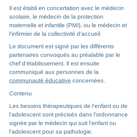
Il est établi en concertation avec le médecin
scolaire, le médecin de la protection
maternelle et infantile (PMI), ou le médecin et
l'infirmier de la collectivité d'accueil.
Le document est signé par les différents
partenaires convoqués au préalable par le
chef d'établissement. Il est ensuite
communiqué aux personnes de la
communauté éducative
concernées.
Contenu
Les besoins thérapeutiques de l'enfant ou de
l'adolescent sont précisés dans l'ordonnance
signée par le médecin qui suit l'enfant ou
l'adolescent pour sa pathologie.