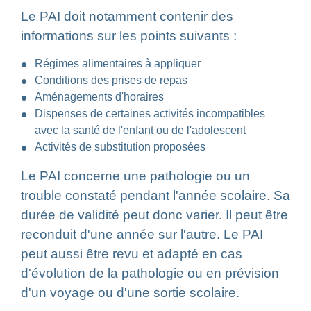
Le PAI doit notamment contenir des
informations sur les points suivants :
Régimes alimentaires à appliquer
Conditions des prises de repas
Aménagements d'horaires
Dispenses de certaines activités incompatibles
avec la santé de l'enfant ou de l'adolescent
Activités de substitution proposées
Le PAI concerne une pathologie ou un
trouble constaté pendant l'année scolaire. Sa
durée de validité peut donc varier. Il peut être
reconduit d'une année sur l'autre. Le PAI
peut aussi être revu et adapté en cas
d'évolution de la pathologie ou en prévision
d'un voyage ou d'une sortie scolaire.