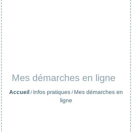
Mes démarches en ligne
Accueil
Infos pratiques
Mes démarches en
/
/
ligne