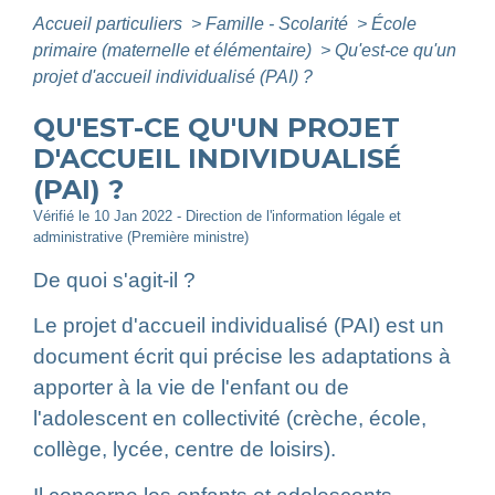
Accueil particuliers
>
Famille - Scolarité
>
École
primaire (maternelle et élémentaire)
>
Qu'est-ce qu'un
projet d'accueil individualisé (PAI) ?
QU'EST-CE QU'UN PROJET
D'ACCUEIL INDIVIDUALISÉ
(PAI) ?
Vérifié le 10 Jan 2022 - Direction de l'information légale et
administrative (Première ministre)
De quoi s'agit-il ?
Le projet d'accueil individualisé (PAI) est un
document écrit qui précise les adaptations à
apporter à la vie de l'enfant ou de
l'adolescent en collectivité (crèche, école,
collège, lycée, centre de loisirs).