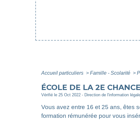
Accueil particuliers
>
Famille - Scolarité
>
P
ÉCOLE DE LA 2E CHANCE
Vérifié le 25 Oct 2022 - Direction de l'information légal
Vous avez entre 16 et 25 ans, êtes so
formation rémunérée pour vous insérer 