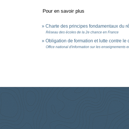
Pour en savoir plus
Charte des principes fondamentaux du r
Réseau des écoles de la 2e chance en France
Obligation de formation et lutte contre l
Office national d'information sur les enseignements e