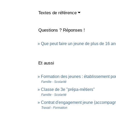
Textes de référence
Questions ? Réponses !
Que peut faire un jeune de plus de 16 an
Et aussi
Formation des jeunes : établissement pour
Famille - Scolarité
Classe de 3e "prépa-métiers"
Famille - Scolarité
Contrat d'engagement jeune (accompagne
Travail - Formation