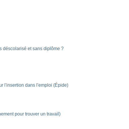
s déscolarisé et sans diplôme ?
 l'insertion dans l'emploi (Épide)
ment pour trouver un travail)