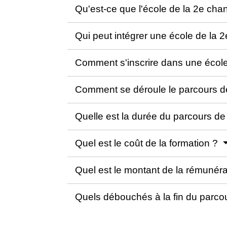
Qu'est-ce que l'école de la 2e ch
Qui peut intégrer une école de la 
Comment s'inscrire dans une écol
Comment se déroule le parcours d
Quelle est la durée du parcours de
Quel est le coût de la formation ?
Quel est le montant de la rémunéra
Quels débouchés à la fin du parco