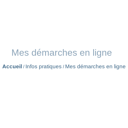
Mes démarches en ligne
Accueil
Infos pratiques
Mes démarches en ligne
/
/