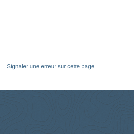
Signaler une erreur sur cette page