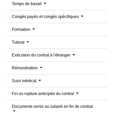
Temps de travail
Congés payés et congés spécifiques
Formation
Tutorat
Exécution du contrat à l'étranger
Rémunération
Suivi médical
Fin ou rupture anticipée du contrat
Documents remis au salarié en fin de contrat