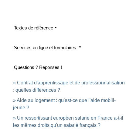
Textes de référence
Services en ligne et formulaires
Questions ? Réponses !
Contrat d'apprentissage et de professionnalisation
: quelles différences ?
Aide au logement : qu'est-ce que l'aide mobili-
jeune ?
Un ressortissant européen salarié en France a-t-il
les mêmes droits qu'un salarié français ?