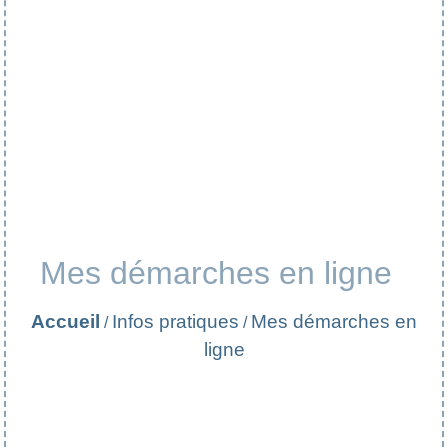
Mes démarches en ligne
Accueil
Infos pratiques
Mes démarches en
/
/
ligne