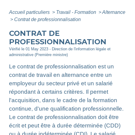
Accueil particuliers
>
Travail - Formation
>
Alternance
>
Contrat de professionnalisation
CONTRAT DE
PROFESSIONNALISATION
Vérifié le 01 May 2023 - Direction de l'information légale et
administrative (Première ministre)
Le contrat de professionnalisation est un
contrat de travail en alternance entre un
employeur du secteur privé et un salarié
répondant à certains critères. Il permet
l'acquisition, dans le cadre de la formation
continue, d'une qualification professionnelle.
Le contrat de professionnalisation doit être
écrit et peut être à durée déterminée (CDD)
ou à durée indéterminée (CDI). Le salarié