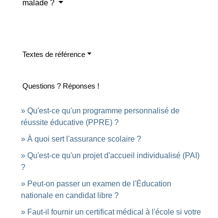
malade ?
Textes de référence
Questions ? Réponses !
Qu'est-ce qu'un programme personnalisé de
réussite éducative (PPRE) ?
À quoi sert l'assurance scolaire ?
Qu'est-ce qu'un projet d'accueil individualisé (PAI)
?
Peut-on passer un examen de l'Éducation
nationale en candidat libre ?
Faut-il fournir un certificat médical à l'école si votre