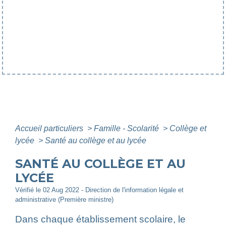
Accueil particuliers
>
Famille - Scolarité
>
Collège et
lycée
>
Santé au collège et au lycée
SANTÉ AU COLLÈGE ET AU
LYCÉE
Vérifié le 02 Aug 2022 - Direction de l'information légale et
administrative (Première ministre)
Dans chaque établissement scolaire, le