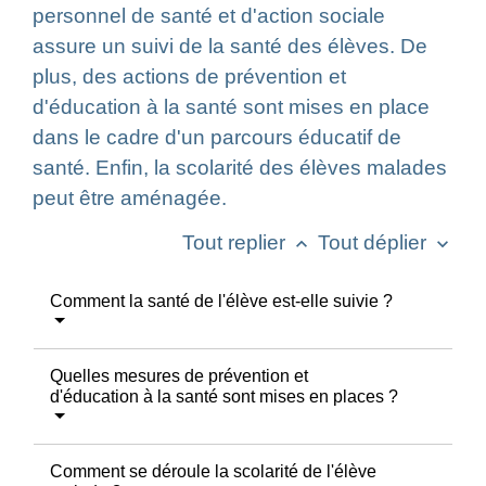
personnel de santé et d'action sociale
assure un suivi de la santé des élèves. De
plus, des actions de prévention et
d'éducation à la santé sont mises en place
dans le cadre d'un parcours éducatif de
santé. Enfin, la scolarité des élèves malades
peut être aménagée.
Tout replier
Tout déplier
keyboard_arrow_up
keyboard_arrow_down
Comment la santé de l'élève est-elle suivie ?
Quelles mesures de prévention et
d'éducation à la santé sont mises en places ?
Comment se déroule la scolarité de l'élève