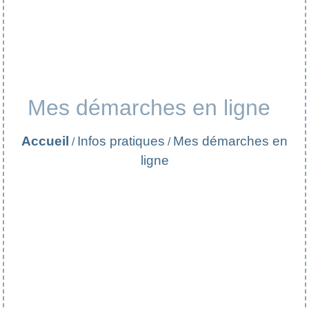
Mes démarches en ligne
Accueil
Infos pratiques
Mes démarches en
/
/
ligne