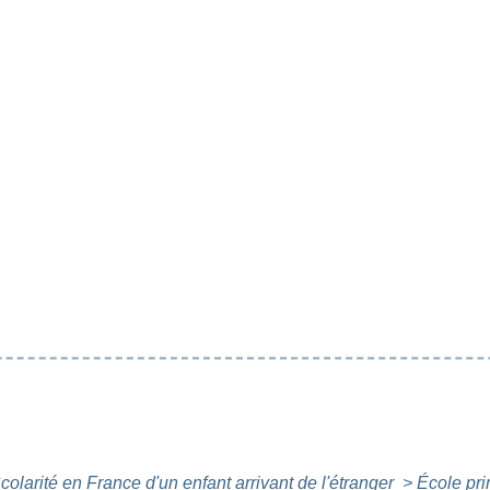
colarité en France d'un enfant arrivant de l'étranger
>
École pri