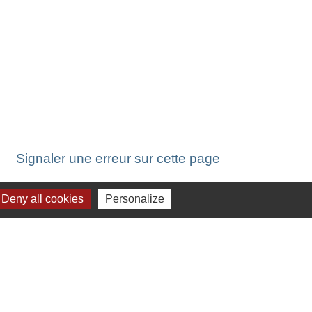
Signaler une erreur sur cette page
Deny all cookies
Personalize