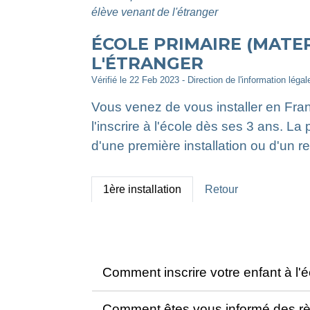
élève venant de l'étranger
ÉCOLE PRIMAIRE (MATE
L'ÉTRANGER
Vérifié le 22 Feb 2023 - Direction de l'information léga
Vous venez de vous installer en Fran
l'inscrire à l'école dès ses 3 ans. La 
d'une première installation ou d'un 
1ère installation
Retour
Comment inscrire votre enfant à l'
Comment êtes vous informé des règ