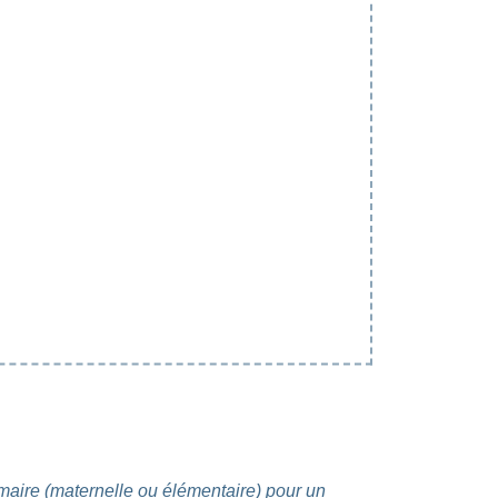
maire (maternelle ou élémentaire) pour un