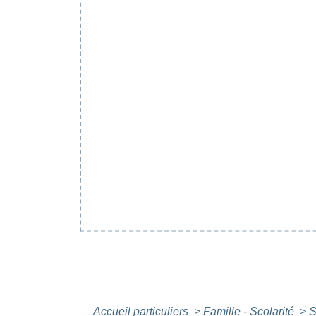
Accueil particuliers
>
Famille - Scolarité
>
S