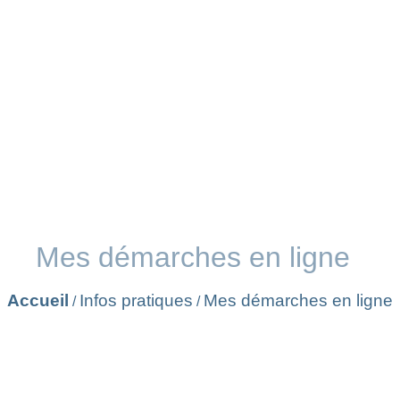
Mes démarches en ligne
Accueil
Infos pratiques
Mes démarches en ligne
/
/