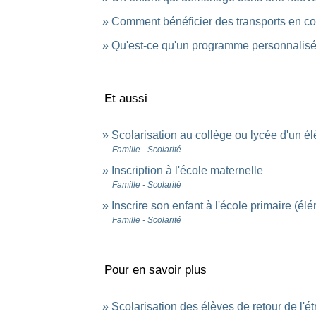
Comment bénéficier des transports en c
Qu'est-ce qu'un programme personnalisé
Et aussi
Scolarisation au collège ou lycée d'un él
Famille - Scolarité
Inscription à l'école maternelle
Famille - Scolarité
Inscrire son enfant à l'école primaire (él
Famille - Scolarité
Pour en savoir plus
Scolarisation des élèves de retour de l'é