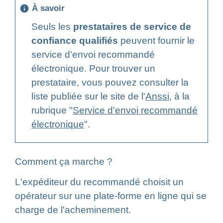
À savoir
info
Seuls les
prestataires de service de
confiance qualifiés
peuvent fournir le
service d'envoi recommandé
électronique. Pour trouver un
prestataire, vous pouvez consulter la
liste publiée sur le site de l'
Anssi
, à la
rubrique "
Service d'envoi recommandé
électronique
".
Comment ça marche ?
L'expéditeur du recommandé choisit un
opérateur sur une plate-forme en ligne qui se
charge de l'acheminement.