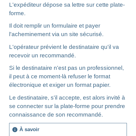
L'expéditeur dépose sa lettre sur cette plate-
forme.
Il doit remplir un formulaire et payer
l'acheminement via un site sécurisé.
L'opérateur prévient le destinataire qu'il va
recevoir un recommandé.
Si le destinataire n'est pas un professionnel,
il peut à ce moment-là refuser le format
électronique et exiger un format papier.
Le destinataire, s'il accepte, est alors invité à
se connecter sur la plate-forme pour prendre
connaissance de son recommandé.
À savoir
info