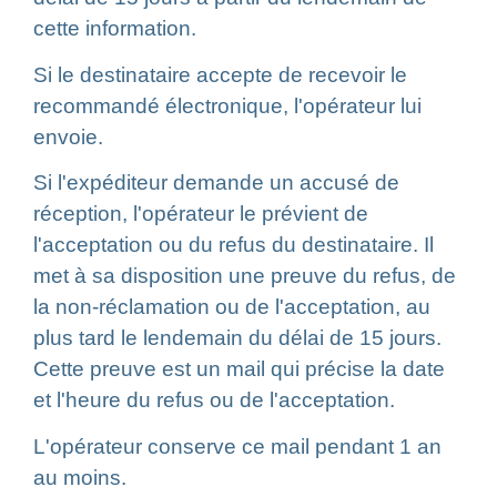
cette information.
Si le destinataire accepte de recevoir le
recommandé électronique, l'opérateur lui
envoie.
Si l'expéditeur demande un accusé de
réception, l'opérateur le prévient de
l'acceptation ou du refus du destinataire. Il
met à sa disposition une preuve du refus, de
la non-réclamation ou de l'acceptation, au
plus tard le lendemain du délai de 15 jours.
Cette preuve est un mail qui précise la date
et l'heure du refus ou de l'acceptation.
L'opérateur conserve ce mail pendant 1 an
au moins.