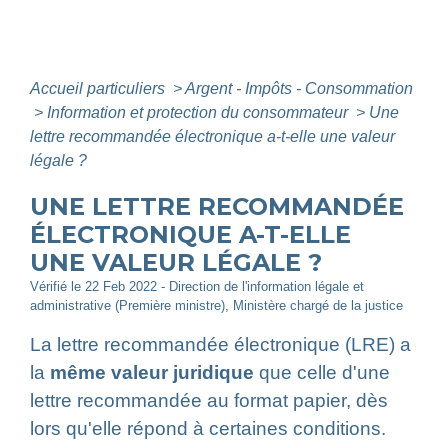
Accueil particuliers
>
Argent - Impôts - Consommation
>
Information et protection du consommateur
>
Une
lettre recommandée électronique a-t-elle une valeur
légale ?
UNE LETTRE RECOMMANDÉE
ÉLECTRONIQUE A-T-ELLE
UNE VALEUR LÉGALE ?
Vérifié le 22 Feb 2022 - Direction de l'information légale et
administrative (Première ministre), Ministère chargé de la justice
La lettre recommandée électronique (LRE) a
la
même valeur juridique
que celle d'une
lettre recommandée au format papier, dès
lors qu'elle répond à certaines conditions.