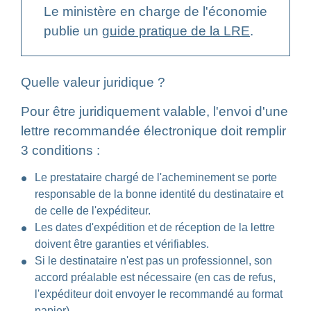
Le ministère en charge de l'économie
publie un
guide pratique de la LRE
.
Quelle valeur juridique ?
Pour être juridiquement valable, l'envoi d'une
lettre recommandée électronique doit remplir
3 conditions :
Le prestataire chargé de l'acheminement se porte
responsable de la bonne identité du destinataire et
de celle de l'expéditeur.
Les dates d'expédition et de réception de la lettre
doivent être garanties et vérifiables.
Si le destinataire n'est pas un professionnel, son
accord préalable est nécessaire (en cas de refus,
l'expéditeur doit envoyer le recommandé au format
papier).