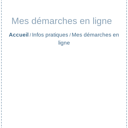
Mes démarches en ligne
Accueil
Infos pratiques
Mes démarches en
/
/
ligne