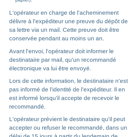
L'opérateur en charge de l'acheminement
délivre à l'expéditeur une preuve du dépôt de
sa lettre via un mail. Cette preuve doit être
conservée pendant au moins un an.
Avant l'envoi, l'opérateur doit informer le
destinataire par mail, qu'un recommandé
électronique va lui être envoyé.
Lors de cette information, le destinataire n'est
pas informé de l'identité de l'expéditeur. Il en
est informé lorsqu'il accepte de recevoir le
recommandé.
L'opérateur prévient le destinataire qu'il peut
accepter ou refuser le recommandé, dans un
délai de 15 jours à partir du lendemain de