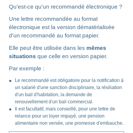
Qu'est-ce qu'un recommandé électronique ?
Une lettre recommandée au format
électronique est la version dématérialisée
d'un recommandé au format papier.
Elle peut être utilisée dans les
mêmes
situations
que celle en version papier.
Par exemple :
Le recommandé est obligatoire pour la notification à
un salarié d'une sanction disciplinaire, la résiliation
d'un bail d'habitation, la demande de
renouvellement d'un bail commercial.
Il est facultatif, mais conseillé, pour une lettre de
relance pour un loyer impayé, une pension
alimentaire non versée, une promesse d'embauche.