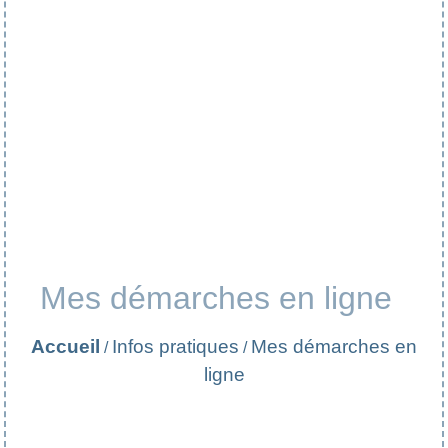
Mes démarches en ligne
Accueil
Infos pratiques
Mes démarches en
/
/
ligne