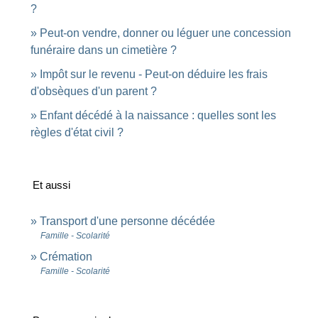
?
Peut-on vendre, donner ou léguer une concession
funéraire dans un cimetière ?
Impôt sur le revenu - Peut-on déduire les frais
d'obsèques d'un parent ?
Enfant décédé à la naissance : quelles sont les
règles d'état civil ?
Et aussi
Transport d'une personne décédée
Famille - Scolarité
Crémation
Famille - Scolarité