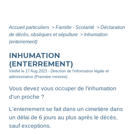
Accueil particuliers
>
Famille - Scolarité
>
Déclaration
de décès, obsèques et sépulture
>
Inhumation
(enterrement)
INHUMATION
(ENTERREMENT)
Vérifié le 17 Aug 2023 - Direction de l'information légale et
administrative (Première ministre)
Vous devez vous occuper de l'inhumation
d'un proche ?
L'enterrement se fait dans un cimetière dans
un délai de 6 jours au plus après le décès,
sauf exceptions.