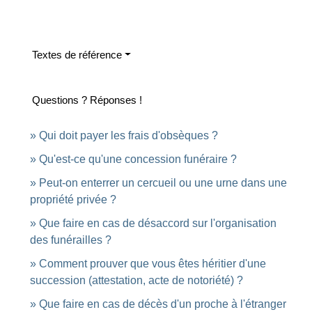
Textes de référence
Questions ? Réponses !
Qui doit payer les frais d'obsèques ?
Qu'est-ce qu'une concession funéraire ?
Peut-on enterrer un cercueil ou une urne dans une
propriété privée ?
Que faire en cas de désaccord sur l'organisation
des funérailles ?
Comment prouver que vous êtes héritier d'une
succession (attestation, acte de notoriété) ?
Que faire en cas de décès d'un proche à l'étranger