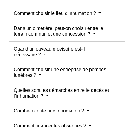
Comment choisir le lieu d'inhumation ?
Dans un cimetière, peut-on choisir entre le
terrain commun et une concession ?
Quand un caveau provisoire est-il
nécessaire ?
Comment choisir une entreprise de pompes
funèbres ?
Quelles sont les démarches entre le décès et
l'inhumation ?
Combien coûte une inhumation ?
Comment financer les obsèques ?