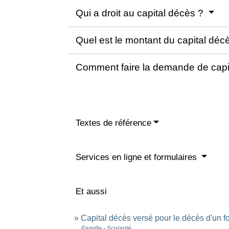
Qui a droit au capital décès ?
Quel est le montant du capital déc
Comment faire la demande de capi
Textes de référence
Services en ligne et formulaires
Et aussi
Capital décès versé pour le décès d'un f
Famille - Scolarité