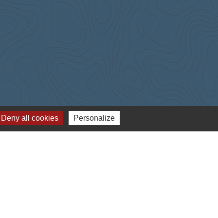
Deny all cookies
Personalize