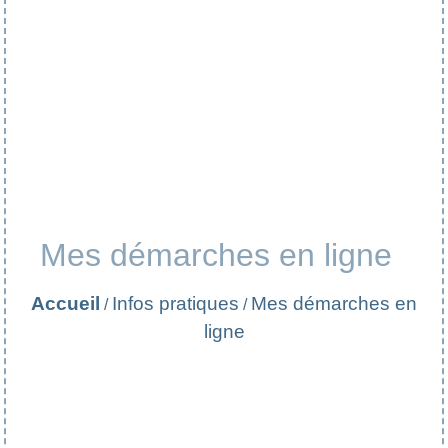
Mes démarches en ligne
Accueil
Infos pratiques
Mes démarches en
/
/
ligne