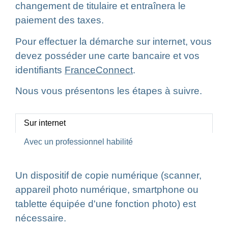
changement de titulaire et entraînera le
paiement des taxes.
Pour effectuer la démarche sur internet, vous
devez posséder une carte bancaire et vos
identifiants
FranceConnect
.
Nous vous présentons les étapes à suivre.
Sur internet
Avec un professionnel habilité
Un dispositif de copie numérique (scanner,
appareil photo numérique, smartphone ou
tablette équipée d'une fonction photo) est
nécessaire.