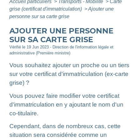
Accueil particuliers
>
Transports - Mobilité
>
Carte
grise (certificat d'immatriculation)
>
Ajouter une
personne sur sa carte grise
AJOUTER UNE PERSONNE
SUR SA CARTE GRISE
Vérifié le 19 Jun 2023 - Direction de l'information légale et
administrative (Première ministre)
Vous souhaitez ajouter un proche ou un tiers
sur votre certificat d'immatriculation (ex-carte
grise) ?
Vous pouvez faire modifier votre certificat
d'immatriculation en y ajoutant le nom d'un
co-titulaire.
Cependant, dans de nombreux cas, cette
situation sera considérée comme un