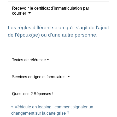
Recevoir le certificat d'immatriculation par
courrier
Les règles diffèrent selon qu'il s'agit de l'ajout
de l'époux(se) ou d'une autre personne.
Textes de référence
Services en ligne et formulaires
Questions ? Réponses !
Véhicule en leasing : comment signaler un
changement sur la carte grise ?