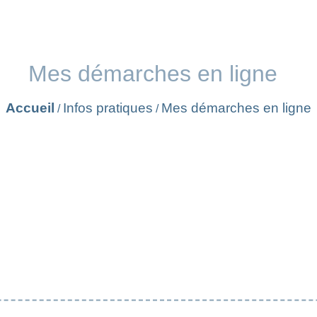
Mes démarches en ligne
Accueil
Infos pratiques
Mes démarches en ligne
/
/