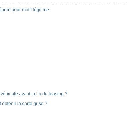
om pour motif légitime
 véhicule avant la fin du leasing ?
obtenir la carte grise ?