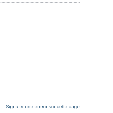
Signaler une erreur sur cette page