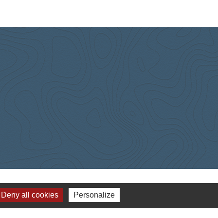
Deny all cookies
Personalize