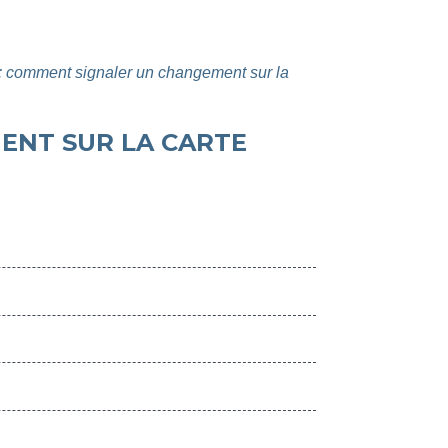
 : comment signaler un changement sur la
ENT SUR LA CARTE