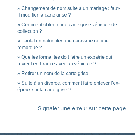
Changement de nom suite à un mariage : faut-
il modifier la carte grise ?
Comment obtenir une carte grise véhicule de
collection ?
Faut-il immatriculer une caravane ou une
remorque ?
Quelles formalités doit faire un expatrié qui
revient en France avec un véhicule ?
Retirer un nom de la carte grise
Suite à un divorce, comment faire enlever l'ex-
époux sur la carte grise ?
Signaler une erreur sur cette page