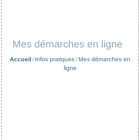
Mes démarches en ligne
Accueil
Infos pratiques
Mes démarches en
/
/
ligne