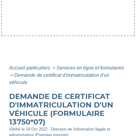
Accueil particuliers
>
Services en ligne et formulaires
>
Demande de certificat d'immatriculation d'un
véhicule
DEMANDE DE CERTIFICAT
D'IMMATRICULATION D'UN
VÉHICULE (FORMULAIRE
13750*07)
Vérifié le 19 Oct 2022 - Direction de l'information légale et
administrative (Première ministre)