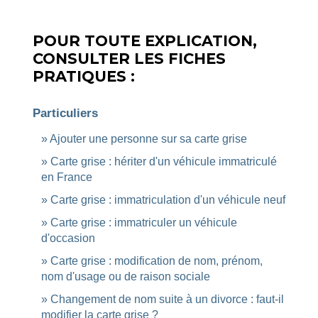
POUR TOUTE EXPLICATION,
CONSULTER LES FICHES
PRATIQUES :
Particuliers
Ajouter une personne sur sa carte grise
Carte grise : hériter d'un véhicule immatriculé
en France
Carte grise : immatriculation d'un véhicule neuf
Carte grise : immatriculer un véhicule
d'occasion
Carte grise : modification de nom, prénom,
nom d'usage ou de raison sociale
Changement de nom suite à un divorce : faut-il
modifier la carte grise ?