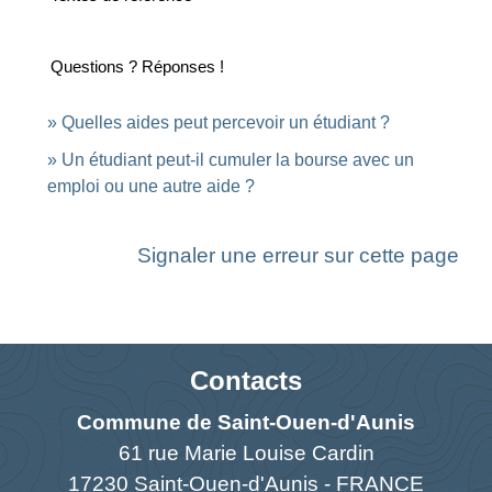
Questions ? Réponses !
Quelles aides peut percevoir un étudiant ?
Un étudiant peut-il cumuler la bourse avec un
emploi ou une autre aide ?
Signaler une erreur sur cette page
Contacts
Commune de Saint-Ouen-d'Aunis
61 rue Marie Louise Cardin
17230 Saint-Ouen-d'Aunis - FRANCE