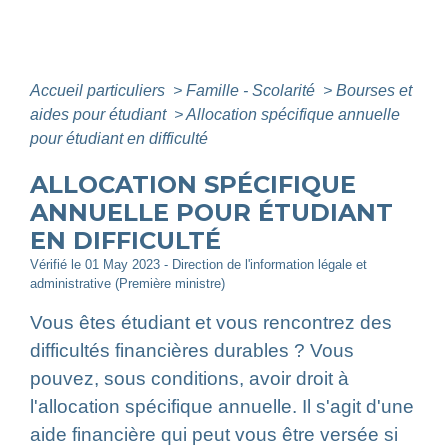
Accueil particuliers
>
Famille - Scolarité
>
Bourses et
aides pour étudiant
>
Allocation spécifique annuelle
pour étudiant en difficulté
ALLOCATION SPÉCIFIQUE
ANNUELLE POUR ÉTUDIANT
EN DIFFICULTÉ
Vérifié le 01 May 2023 - Direction de l'information légale et
administrative (Première ministre)
Vous êtes étudiant et vous rencontrez des
difficultés financières durables ? Vous
pouvez, sous conditions, avoir droit à
l'allocation spécifique annuelle. Il s'agit d'une
aide financière qui peut vous être versée si